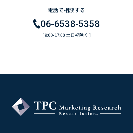
電話で相談する
06-6538-5358
［ 9:00-17:00 土日祝除く ］