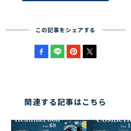
この記事をシェアする
関連する記事はこちら