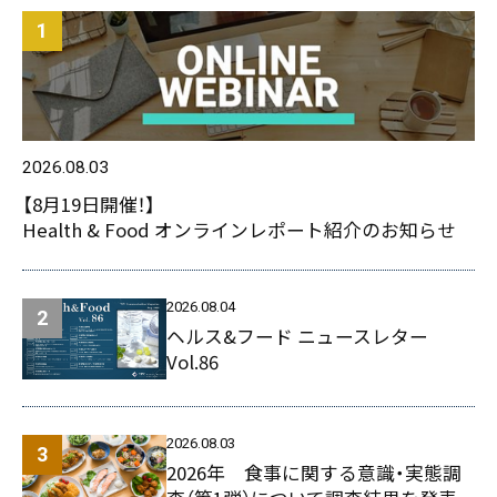
2026.08.03
【8月19日開催！】
Health & Food オンラインレポート紹介のお知らせ
2026.08.04
ヘルス&フード ニュースレター
Vol.86
2026.08.03
2026年 食事に関する意識・実態調