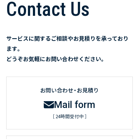
Contact Us
サービスに関するご相談やお見積りを承っており
ます。
どうぞお気軽にお問い合わせください。
お問い合わせ・お見積り
Mail form
［ 24時間受付中 ］