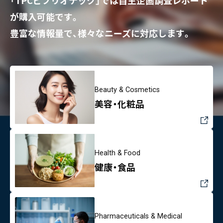
が購入可能です。
豊富な情報量で、様々なニーズに対応します。
Beauty & Cosmetics
美容・化粧品
Health & Food
健康・食品
Pharmaceuticals & Medical