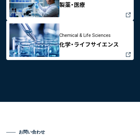
製薬・医療
Chemical & Life Sciences
化学・ライフサイエンス
お問い合わせ