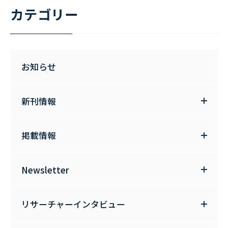
カテゴリー
お知らせ
新刊情報
掲載情報
Newsletter
リサーチャーインタビュー