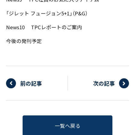
「ジレット フュージョン5+1」（P&G）
News10 TPCレポートのご案内
今後の発刊予定
前の記事
次の記事
一覧へ戻る