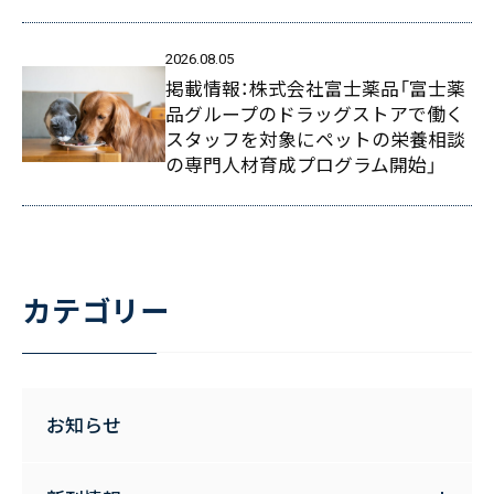
2026.08.05
掲載情報：株式会社富士薬品「富士薬
品グループのドラッグストアで働く
スタッフを対象にペットの栄養相談
の専門人材育成プログラム開始」
カテゴリー
お知らせ