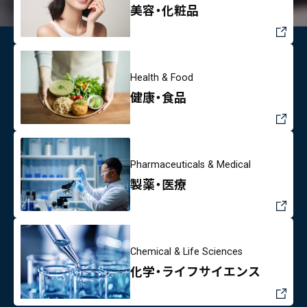
美容・化粧品
Health & Food
健康・食品
Pharmaceuticals & Medical
製薬・医療
Chemical & Life Sciences
化学・ライフサイエンス