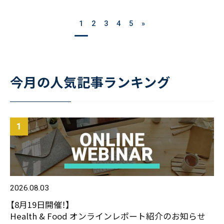
1
2
3
4
5
»
今月の人気記事ランキング
2026.08.03
【8月19日開催！】
Health & Food オンラインレポート紹介のお知らせ