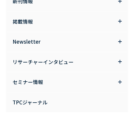
新刊情報
掲載情報
Newsletter
リサーチャーインタビュー
セミナー情報
TPCジャーナル