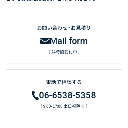
お問い合わせ・お見積り
Mail form
［ 24時間受付中 ］
電話で相談する
06-6538-5358
［ 9:00-17:00 土日祝除く ］