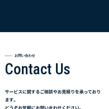
お問い合わせ
Contact Us
サービスに関するご相談やお見積りを承っており
ます。
どうぞお気軽にお問い合わせください。