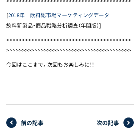
>>>>>>>>>>>>>>>>>>>>>>>>>>>>>>>>>>>>>>>>
[
2018年 飲料総市場マーケティングデータ
飲料新製品・商品戦略分析調査（年間版）]
>>>>>>>>>>>>>>>>>>>>>>>>>>>>>>>>>>>>>>>>
>>>>>>>>>>>>>>>>>>>>>>>>>>>>>>>>>>>>>>>>
今回はここまで。次回もお楽しみに！！
前の記事
次の記事