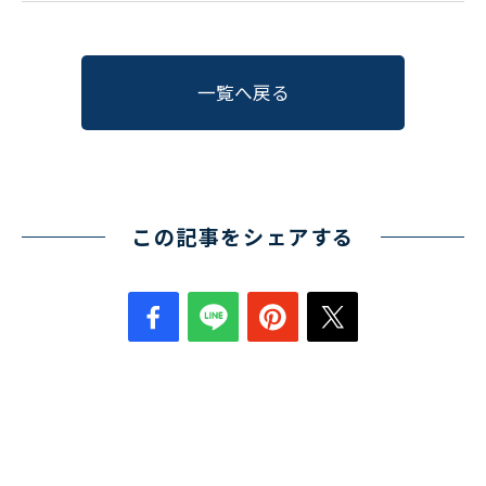
一覧へ戻る
この記事をシェアする