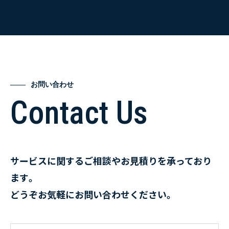
お問い合わせ
Contact Us
サービスに関するご相談やお見積りを承っており
ます。
どうぞお気軽にお問い合わせください。