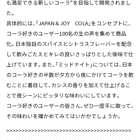
も満足できる新しいコーラ”を目指して開発されまし
た。
具体的には、「JAPAN＆JOY COLA」をコンセプトに、
コーラ好きのユーザー100名の生の声を集めて商品
化。日本独自のスパイスとシトラスフレーバーを配合
して飲みごたえとキレの良いさっぱりとした後味で仕
上げています。また、「ミッドナイト」については、日本
のコーラ好きの半数が夕方から夜にかけてコーラを飲
むことに着目して、カシスの香りを加えて仕上げるこ
とで夜シーンにピッタリな味わいにしています。
コーラ好きのユーザーの皆さん、ぜひ一度手に取って、
その味わいを確かめてみてはいかかでしょうか。
>>>>>>>>>>>>>>>>>>>>>>>>>>>>>>>>>>>>>>>>