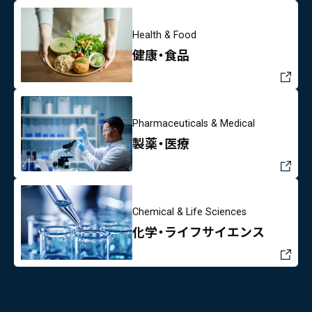
Health & Food
健康・食品
Pharmaceuticals & Medical
製薬・医療
Chemical & Life Sciences
化学・ライフサイエンス