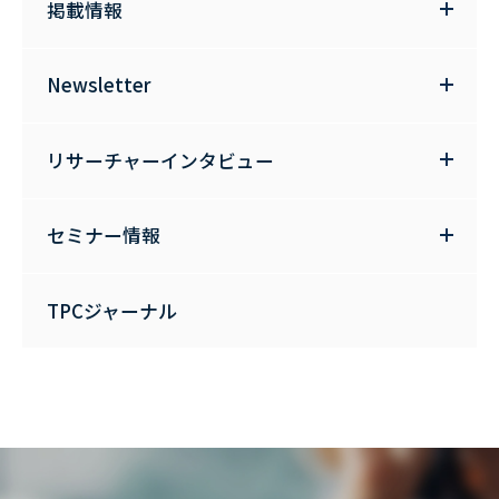
掲載情報
Newsletter
リサーチャーインタビュー
セミナー情報
TPCジャーナル