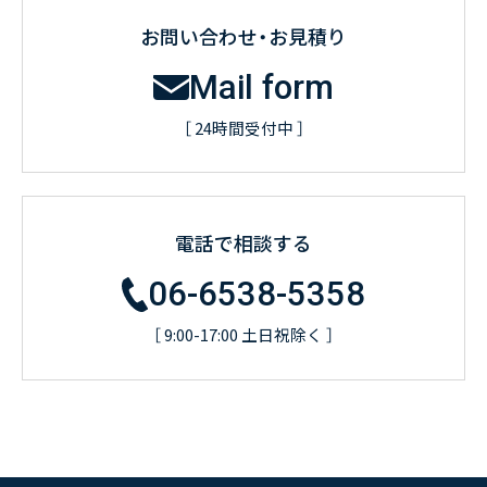
お問い合わせ・お見積り
Mail form
［ 24時間受付中 ］
電話で相談する
06-6538-5358
［ 9:00-17:00 土日祝除く ］