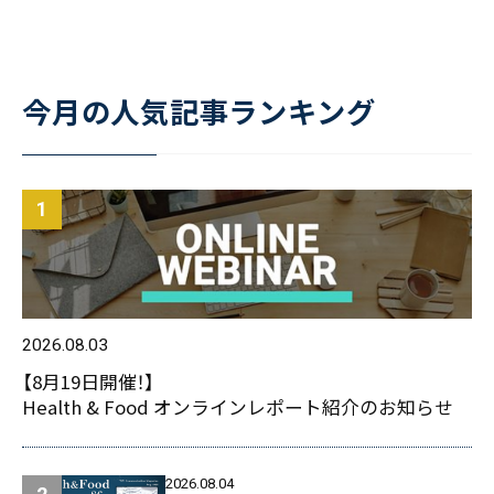
今月の人気記事ランキング
2026.08.03
【8月19日開催！】
Health & Food オンラインレポート紹介のお知らせ
2026.08.04