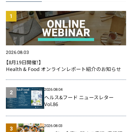
2026.08.03
【8月19日開催！】
Health & Food オンラインレポート紹介のお知らせ
2026.08.04
ヘルス&フード ニュースレター
Vol.86
2026.08.03