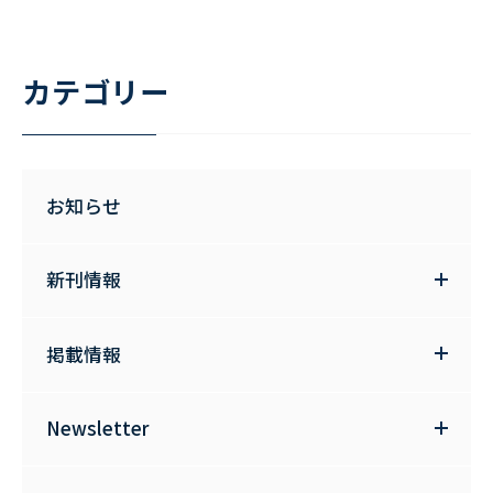
カテゴリー
お知らせ
新刊情報
掲載情報
Newsletter