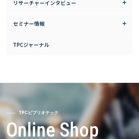
リサーチャーインタビュー
セミナー情報
TPCジャーナル
TPCビブリオテック
Online Shop