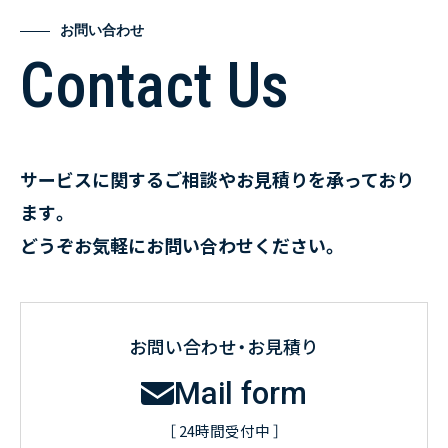
お問い合わせ
Contact Us
サービスに関するご相談やお見積りを承っており
ます。
どうぞお気軽にお問い合わせください。
お問い合わせ・お見積り
Mail form
［ 24時間受付中 ］