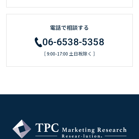
電話で相談する
06-6538-5358
［ 9:00-17:00 土日祝除く ］