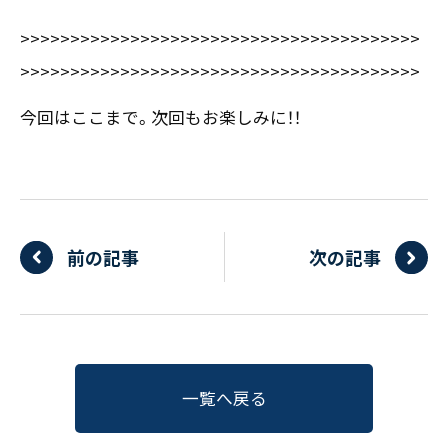
>>>>>>>>>>>>>>>>>>>>>>>>>>>>>>>>>>>>>>>>
>>>>>>>>>>>>>>>>>>>>>>>>>>>>>>>>>>>>>>>>
今回はここまで。次回もお楽しみに！！
前の記事
次の記事
一覧へ戻る