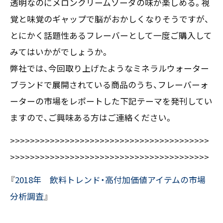
透明なのにメロンクリームソーダの味が楽しめる。視
覚と味覚のギャップで脳がおかしくなりそうですが、
とにかく話題性あるフレーバーとして一度ご購入して
みてはいかがでしょうか。
弊社では、今回取り上げたようなミネラルウォーター
ブランドで展開されている商品のうち、フレーバーォ
ーターの市場をレポートした下記テーマを発刊してい
ますので、ご興味ある方はご連絡ください。
>>>>>>>>>>>>>>>>>>>>>>>>>>>>>>>>>>>>>>>>
>>>>>>>>>>>>>>>>>>>>>>>>>>>>>>>>>>>>>>>>
『
2018年 飲料トレンド・高付加価値アイテムの市場
分析調査
』