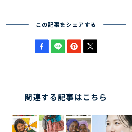
この記事をシェアする
関連する記事はこちら