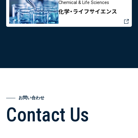
Chemical & Life Sciences
化学・ライフサイエンス
お問い合わせ
Contact Us