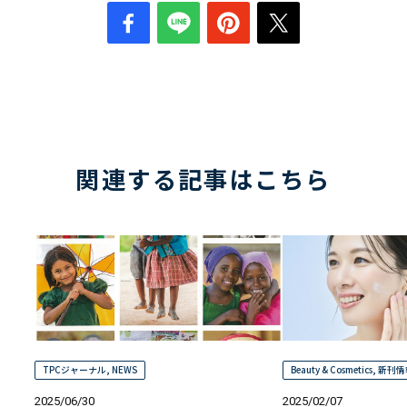
関連する記事はこちら
TPCジャーナル
,
NEWS
Beauty & Cosmetics
,
新刊情
2025/06/30
2025/02/07