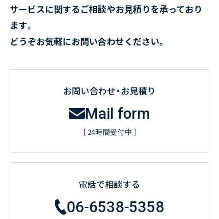
サービスに関するご相談やお見積りを承っており
ます。
どうぞお気軽にお問い合わせください。
お問い合わせ・お見積り
Mail form
［ 24時間受付中 ］
電話で相談する
06-6538-5358