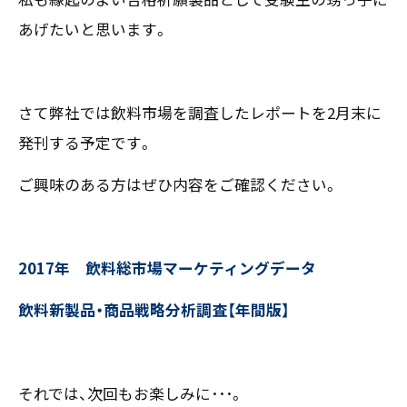
あげたいと思います。
さて弊社では飲料市場を調査したレポートを2月末に
発刊する予定です。
ご興味のある方はぜひ内容をご確認ください。
2017年 飲料総市場マーケティングデータ
飲料新製品・商品戦略分析調査【年間版】
それでは、次回もお楽しみに･･･。