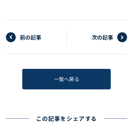
前の記事
次の記事
一覧へ戻る
この記事をシェアする