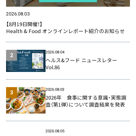
2026.08.03
【8月19日開催！】
Health & Food オンラインレポート紹介のお知らせ
2026.08.04
ヘルス&フード ニュースレター
Vol.86
2026.08.03
2026年 食事に関する意識・実態調
査（第1弾）について調査結果を発表
2026.08.05