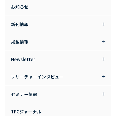
お知らせ
新刊情報
掲載情報
Newsletter
リサーチャーインタビュー
セミナー情報
TPCジャーナル