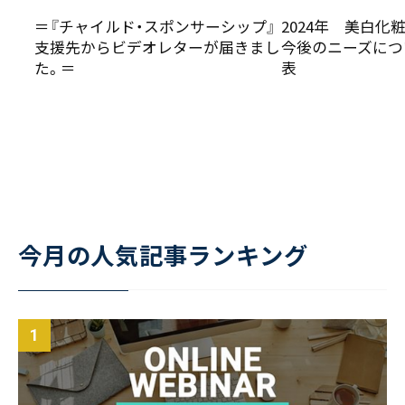
＝『チャイルド・スポンサーシップ』
2024年 美白化
支援先からビデオレターが届きまし
今後のニーズにつ
た。＝
表
今月の人気記事ランキング