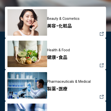
Beauty & Cosmetics
美容・化粧品
Health & Food
健康・食品
Pharmaceuticals & Medical
製薬・医療