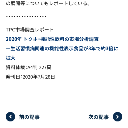
の展開等についてもレポートしている。
・・・・・・・・・・・・・・・・
TPC市場調査レポート
2020年 トクホ・機能性飲料の市場分析調査
―生活習慣病関連の機能性表示食品が3年で約3倍に
拡大―
資料体裁：A4判 227頁
発刊日：2020年7月28日
前の記事
次の記事