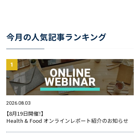
今月の人気記事ランキング
2026.08.03
【8月19日開催！】
Health & Food オンラインレポート紹介のお知らせ