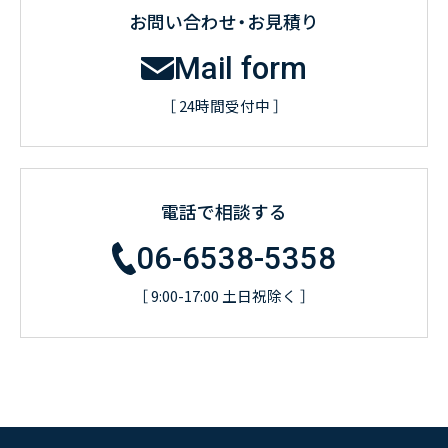
お問い合わせ・お見積り
Mail form
［ 24時間受付中 ］
電話で相談する
06-6538-5358
［ 9:00-17:00 土日祝除く ］