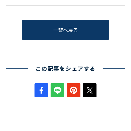
一覧へ戻る
この記事をシェアする