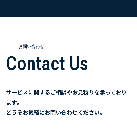
お問い合わせ
Contact Us
サービスに関するご相談やお見積りを承っており
ます。
どうぞお気軽にお問い合わせください。