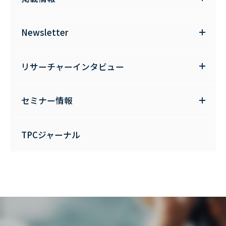
Newsletter
リサーチャーインタビュー
セミナー情報
TPCジャーナル