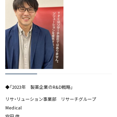
◆「2023年 製薬企業のR&D戦略」
リサ・リューション事業部 リサーチグループ
Medical
安田 俊