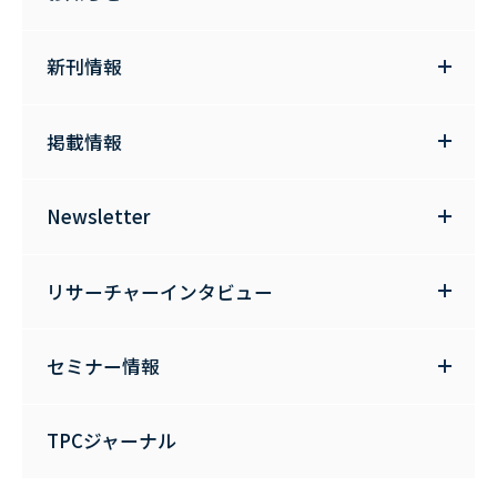
新刊情報
掲載情報
Newsletter
リサーチャーインタビュー
セミナー情報
TPCジャーナル