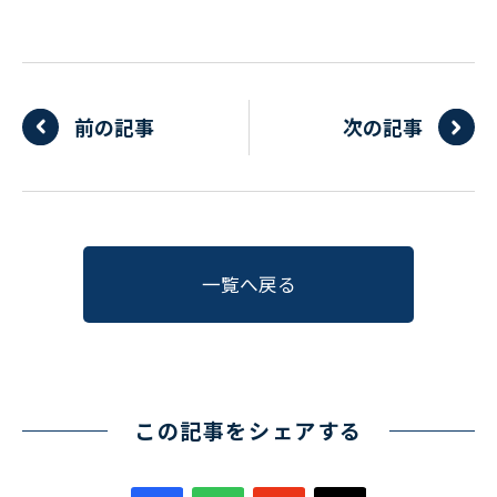
前の記事
次の記事
一覧へ戻る
この記事をシェアする