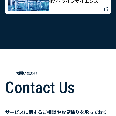
化学・ライフサイエンス
お問い合わせ
Contact Us
サービスに関するご相談やお見積りを承っており