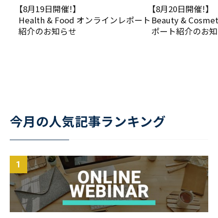
【8月19日開催！】
【8月20日開催！】
Health & Food オンラインレポート
Beauty & Cos
紹介のお知らせ
ポート紹介のお知
今月の人気記事ランキング