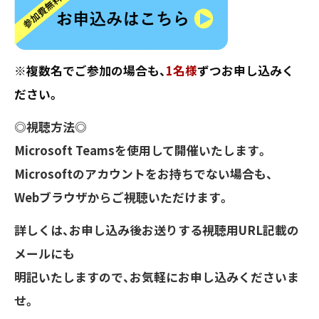
※複数名でご参加の場合も、
1名様
ずつお申し込みく
ださい。
◎視聴方法◎
Microsoft Teamsを使用して開催いたします。
Microsoftのアカウントをお持ちでない場合も、
Webブラウザからご視聴いただけます。
詳しくは、お申し込み後お送りする視聴用URL記載の
メールにも
明記いたしますので、お気軽にお申し込みくださいま
せ。