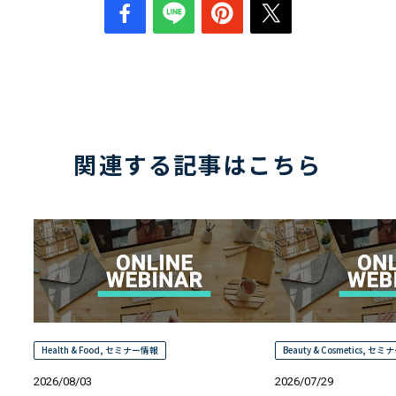
関連する記事はこちら
Health & Food
,
セミナー情報
Beauty & Cosmetics
,
セミナ
2026/08/03
2026/07/29