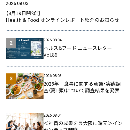
2026.08.03
【8月19日開催！】
Health & Food オンラインレポート紹介のお知らせ
2026.08.04
ヘルス&フード ニュースレター
Vol.86
2026.08.03
2026年 食事に関する意識・実態調
査（第1弾）について調査結果を発表
2026.08.04
＜社員の成果を最大限に還元＞イン
センティブ制度