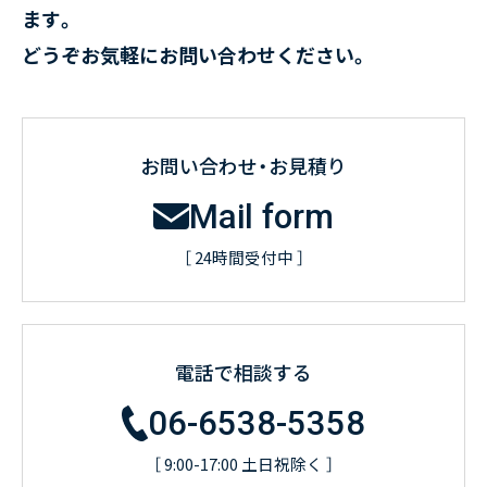
ます。
どうぞお気軽にお問い合わせください。
お問い合わせ・お見積り
Mail form
［ 24時間受付中 ］
電話で相談する
06-6538-5358
［ 9:00-17:00 土日祝除く ］