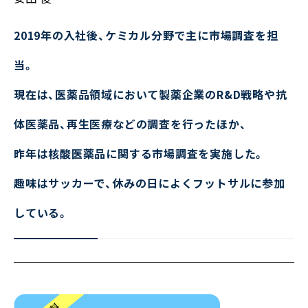
2019年の入社後、ケミカル分野で主に市場調査を担
当。
現在は、医薬品領域において製薬企業のR&D戦略や抗
体医薬品、再生医療などの調査を行ったほか、
昨年は核酸医薬品に関する市場調査を実施した。
趣味はサッカーで、休みの日によくフットサルに参加
している。