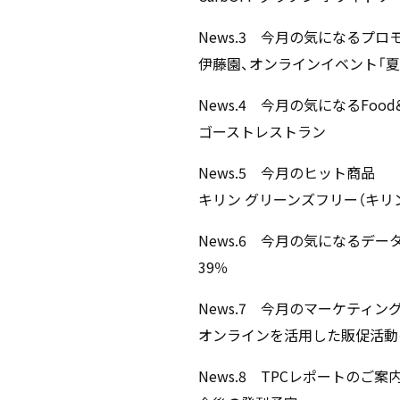
News.3 今月の気になるプロ
伊藤園、オンラインイベント「夏休
News.4 今月の気になるFood
ゴーストレストラン
News.5 今月のヒット商品
キリン グリーンズフリー（キリ
News.6 今月の気になるデー
39％
News.7 今月のマーケティン
オンラインを活用した販促活動
News.8 TPCレポートのご案