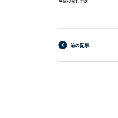
今後の発刊予定
前の記事