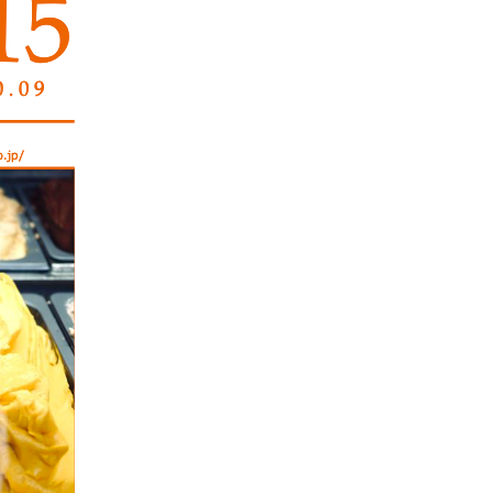
情報セキュリティ基本方針
コンプライアンス規程
プライバシーポリシー