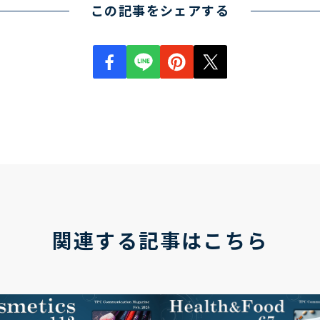
この記事をシェアする
関連する記事はこちら