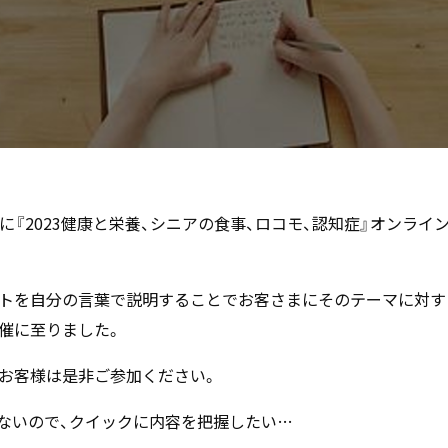
7日に『2023健康と栄養、シニアの食事、ロコモ、認知症』オン
トを自分の言葉で説明することでお客さまにそのテーマに対す
催に至りました。
お客様は是非ご参加ください。
がないので、クイックに内容を把握したい…