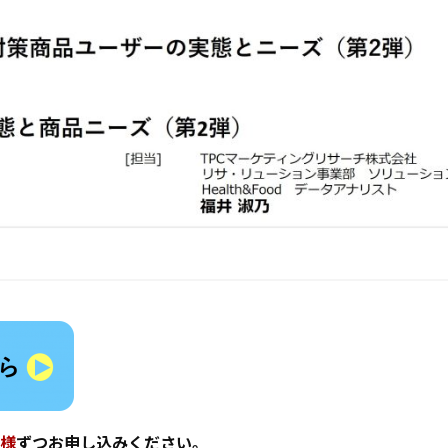
名様
ずつお申し込みください。