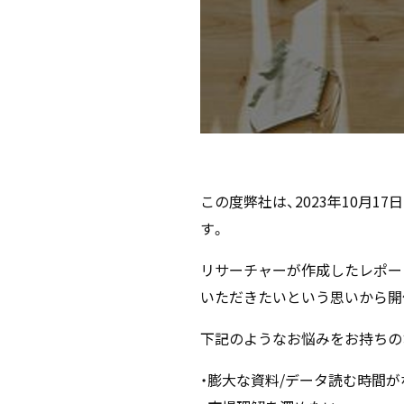
この度弊社は、2023年10月1
す。
リサーチャーが作成したレポー
いただきたいという思いから開
下記のようなお悩みをお持ちの
・膨大な資料/データ読む時間