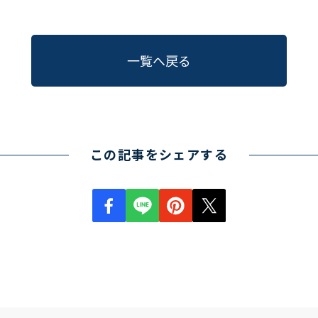
一覧へ戻る
この記事をシェアする