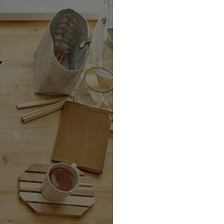
情報セキュリティ基本方針
コンプライアンス規程
プライバシーポリシー