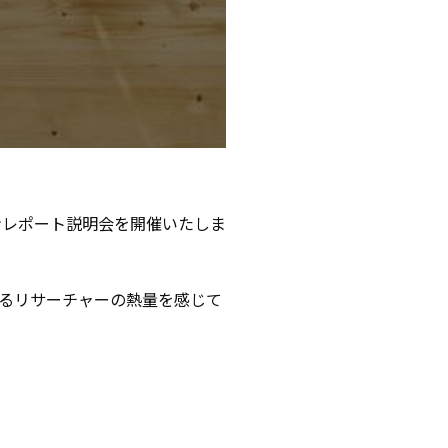
ラインレポート説明会を開催いたしま
るリサーチャーの熱量を感じて