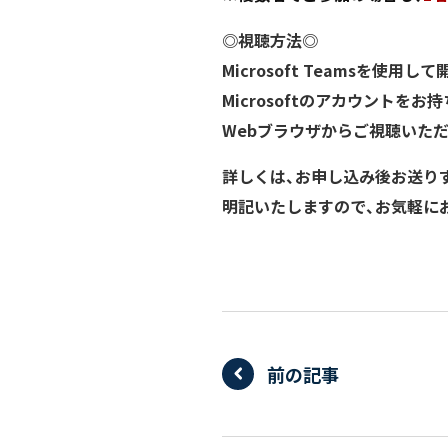
◎視聴方法◎
Microsoft Teamsを使用
Microsoftのアカウントをお
Webブラウザからご視聴いた
詳しくは、お申し込み後お送り
明記いたしますので、お気軽に
前の記事