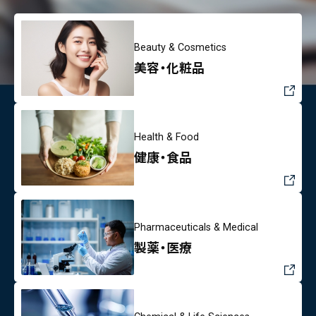
Beauty & Cosmetics
美容・化粧品
Health & Food
健康・食品
Pharmaceuticals & Medical
製薬・医療