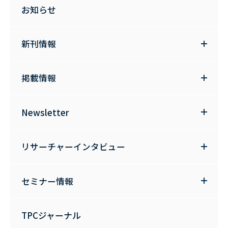
お知らせ
新刊情報
掲載情報
Newsletter
リサーチャーインタビュー
セミナー情報
TPCジャーナル