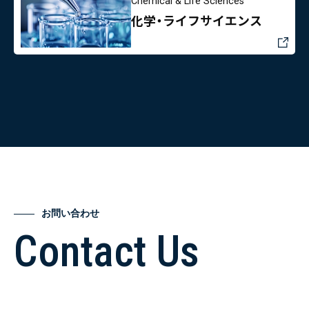
Chemical & Life Sciences
化学・ライフサイエンス
お問い合わせ
Contact Us