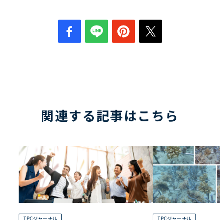
関連する記事はこちら
TPCジャーナル
TPCジャーナル