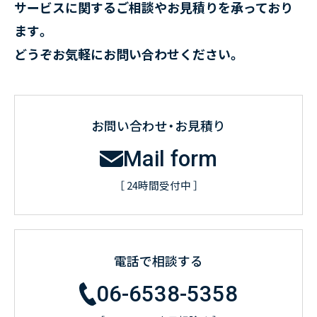
サービスに関するご相談やお見積りを承っており
ます。
どうぞお気軽にお問い合わせください。
お問い合わせ・お見積り
Mail form
［ 24時間受付中 ］
電話で相談する
06-6538-5358