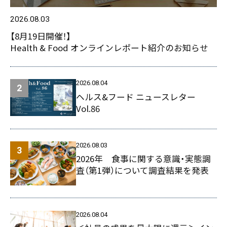
2026.08.03
【8月19日開催！】
Health & Food オンラインレポート紹介のお知らせ
2026.08.04
ヘルス&フード ニュースレター
Vol.86
2026.08.03
2026年 食事に関する意識・実態調
査（第1弾）について調査結果を発表
2026.08.04