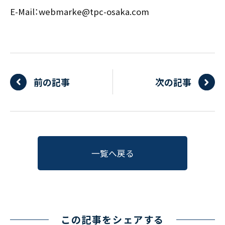
E-Mail：webmarke@tpc-osaka.com
前の記事
次の記事
一覧へ戻る
この記事をシェアする