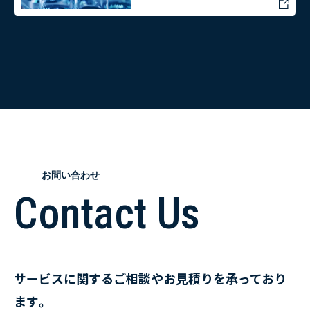
お問い合わせ
Contact Us
サービスに関するご相談やお見積りを承っており
ます。