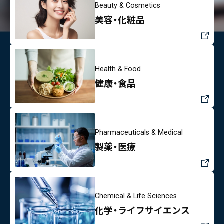
Beauty & Cosmetics
美容・化粧品
Health & Food
健康・食品
Pharmaceuticals & Medical
製薬・医療
Chemical & Life Sciences
化学・ライフサイエンス