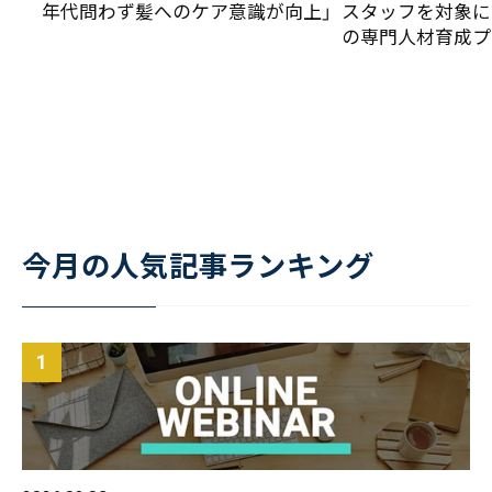
年代問わず髪へのケア意識が向上」
スタッフを対象に
の専門人材育成プ
今月の人気記事ランキング