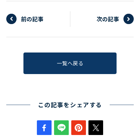
前の記事
次の記事
一覧へ戻る
この記事をシェアする