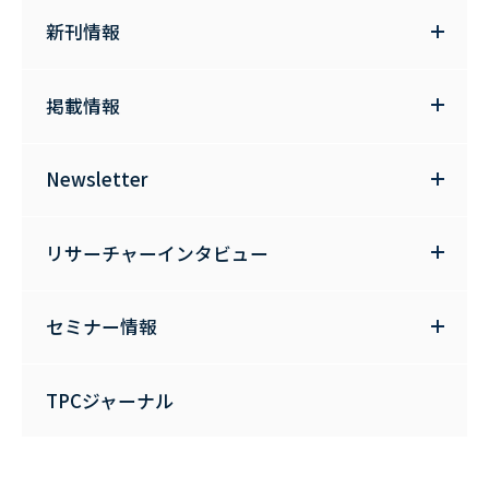
新刊情報
掲載情報
Newsletter
リサーチャーインタビュー
セミナー情報
TPCジャーナル