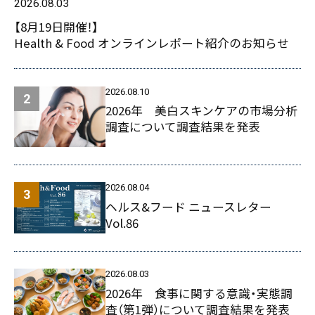
2026.08.03
【8月19日開催！】
Health & Food オンラインレポート紹介のお知らせ
2026.08.10
2026年 美白スキンケアの市場分析
調査について調査結果を発表
2026.08.04
ヘルス&フード ニュースレター
Vol.86
2026.08.03
2026年 食事に関する意識・実態調
査（第1弾）について調査結果を発表