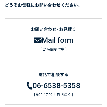
どうぞお気軽にお問い合わせください。
お問い合わせ・お見積り
Mail form
［ 24時間受付中 ］
電話で相談する
06-6538-5358
［ 9:00-17:00 土日祝除く ］