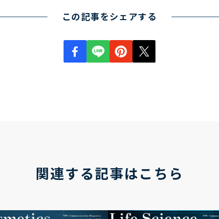
この記事をシェアする
関連する記事はこちら