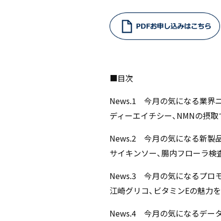
■目次
News.1 今月の気になる業界
ディーエイチシー、NMNの摂
News.2 今月の気になる新製
サイキンソー、腸内フローラ検
News.3 今月の気になるプロ
江崎グリコ、ビタミンEの魅力
News.4 今月の気になるデー