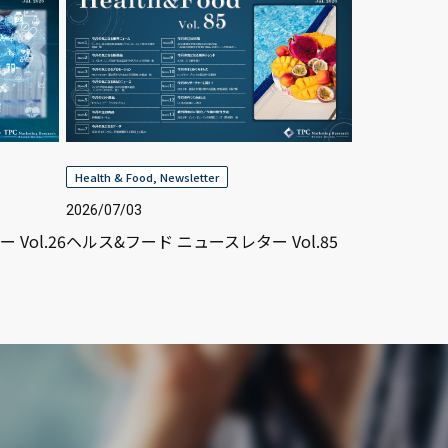
Health & Food
,
Newsletter
2026/07/03
Vol.26
ヘルス&フード ニュースレター Vol.85