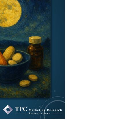
情報セキュリティ基本方針
コンプライアンス規程
プライバシーポリシー