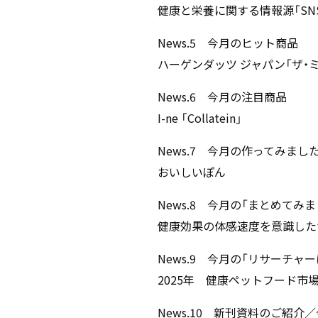
健康と栄養に関する情報源「SN
News.5 今月のヒット商品
ハーゲンダッツ ジャパン「ザ・
News.6 今月の注目商品
I-ne 「Collatein」
News.7 今月の作ってみまし
おいしいぽん
News.8 今月の「まとめてみま
健康効果の体感速度を意識した
News.9 今月の「リサーチャー
2025年 健康ペットフード市
News.10 新刊資料のご紹介