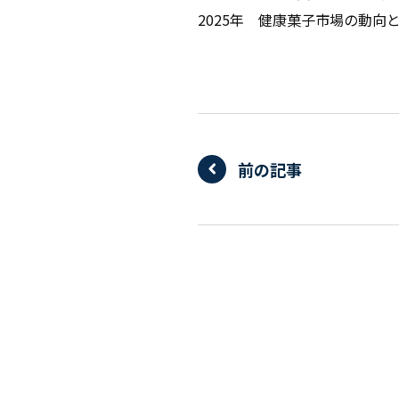
2025年 健康菓子市場の動向
前の記事