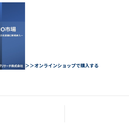
＞＞オンラインショップで購入する