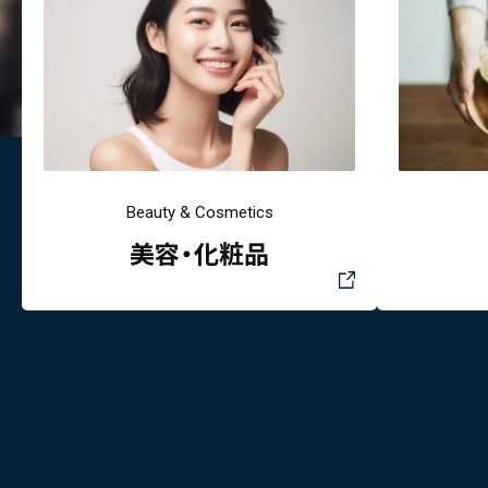
Beauty & Cosmetics
美容・化粧品