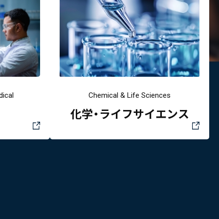
ical
Chemical & Life Sciences
化学・ライフサイエンス