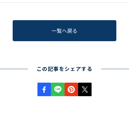
一覧へ戻る
この記事をシェアする