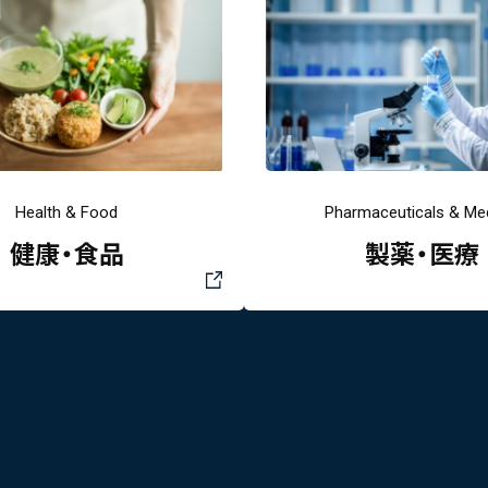
Health & Food
Pharmaceuticals & Med
健康・食品
製薬・医療