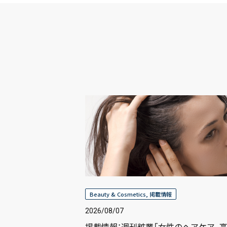
Beauty & Cosmetics
,
掲載情報
2026/08/07
掲載情報：週刊粧業「女性のヘアケア、