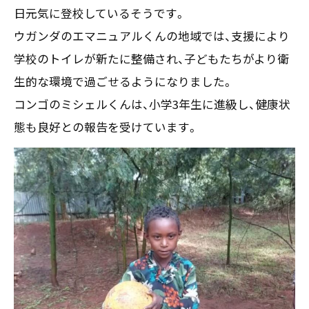
日元気に登校しているそうです。
ウガンダのエマニュアルくんの地域では、支援により
学校のトイレが新たに整備され、子どもたちがより衛
生的な環境で過ごせるようになりました。
コンゴのミシェルくんは、小学3年生に進級し、健康状
態も良好との報告を受けています。