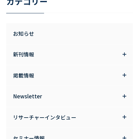
カテゴリー
お知らせ
新刊情報
掲載情報
Newsletter
リサーチャーインタビュー
セミナー情報