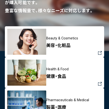
が購入可能です。
豊富な情報量で、様々なニーズに対応します。
Beauty & Cosmetics
美容・化粧品
Health & Food
健康・食品
Pharmaceuticals & Medical
製薬・医療