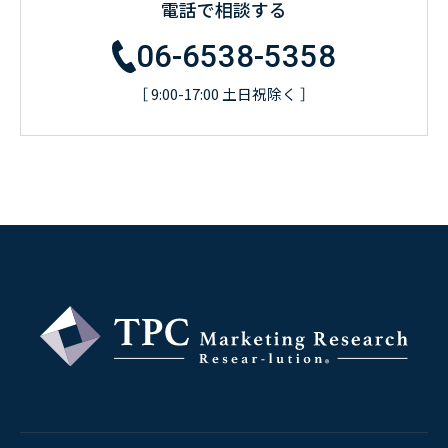
電話で相談する
06-6538-5358
［ 9:00-17:00 土日祝除く ］