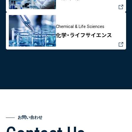
Chemical & Life Sciences
化学・ライフサイエンス
お問い合わせ