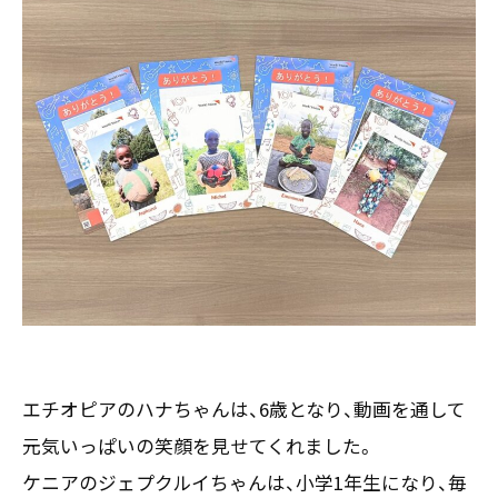
エチオピアのハナちゃんは、6歳となり、動画を通して
元気いっぱいの笑顔を見せてくれました。
ケニアのジェプクルイちゃんは、小学1年生になり、毎