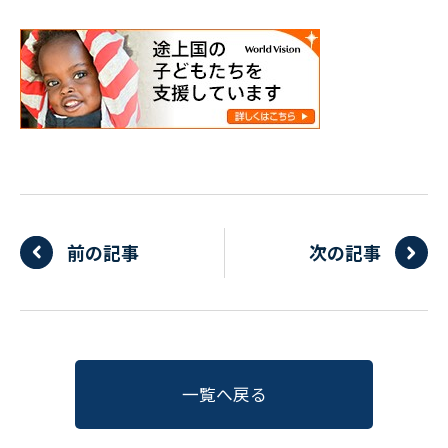
前の記事
次の記事
一覧へ戻る