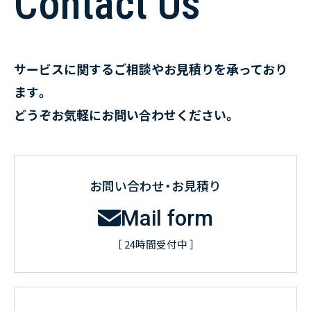
Contact Us
サービスに関するご相談やお見積りを承っており
ます。
どうぞお気軽にお問い合わせください。
お問い合わせ・お見積り
Mail form
［ 24時間受付中 ］