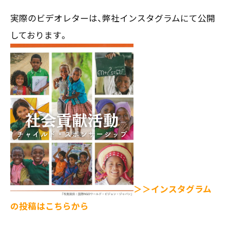
実際のビデオレターは、弊社インスタグラムにて公開
しております。
＞＞インスタグラム
の投稿はこちらから