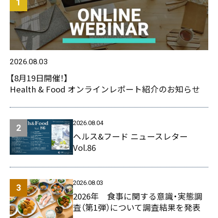
2026.08.03
【8月19日開催！】
Health & Food オンラインレポート紹介のお知らせ
2026.08.04
ヘルス&フード ニュースレター
Vol.86
2026.08.03
2026年 食事に関する意識・実態調
査（第1弾）について調査結果を発表