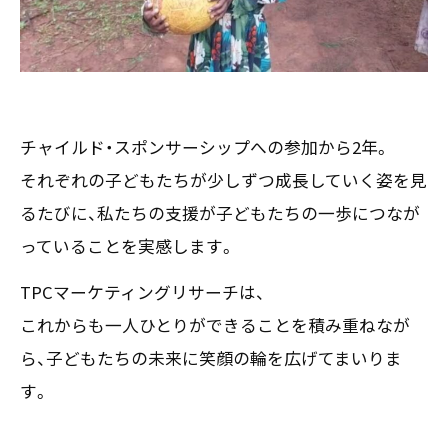
チャイルド・スポンサーシップへの参加から2年。
それぞれの子どもたちが少しずつ成長していく姿を見
るたびに、私たちの支援が子どもたちの一歩につなが
っていることを実感します。
TPCマーケティングリサーチは、
これからも一人ひとりができることを積み重ねなが
ら、子どもたちの未来に笑顔の輪を広げてまいりま
す。