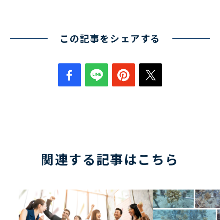
この記事をシェアする
関連する記事はこちら