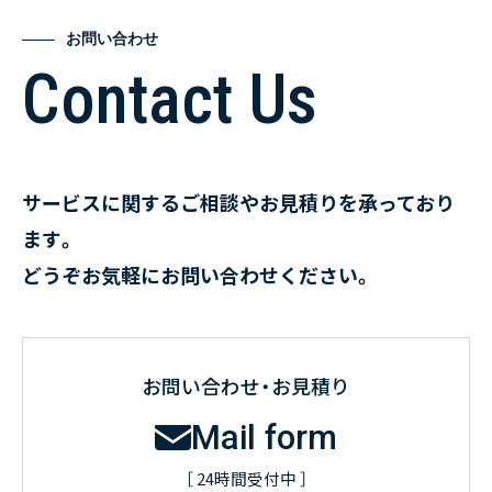
お問い合わせ
Contact Us
サービスに関するご相談やお見積りを承っており
ます。
どうぞお気軽にお問い合わせください。
お問い合わせ・お見積り
Mail form
［ 24時間受付中 ］