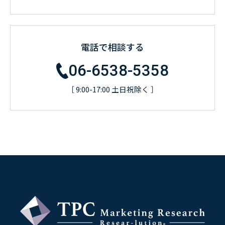
電話で相談する
06-6538-5358
［ 9:00-17:00 土日祝除く ］