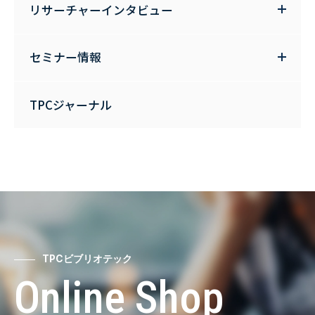
リサーチャーインタビュー
セミナー情報
TPCジャーナル
TPCビブリオテック
Online Shop