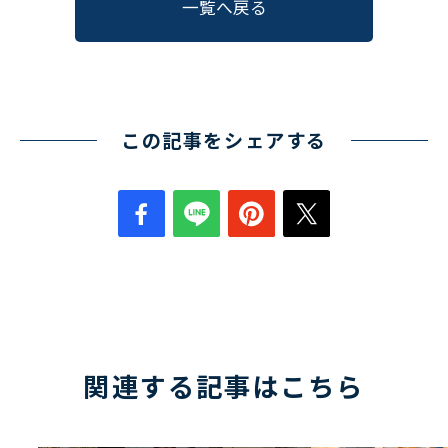
一覧へ戻る
この記事をシェアする
関連する記事はこちら