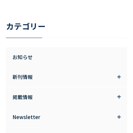
カテゴリー
お知らせ
新刊情報
掲載情報
Newsletter