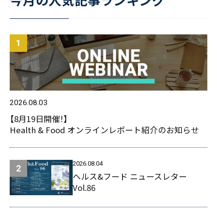
2026.08.03
【8月19日開催！】
Health & Food オンラインレポート紹介のお知らせ
2026.08.04
ヘルス&フード ニュースレター
Vol.86