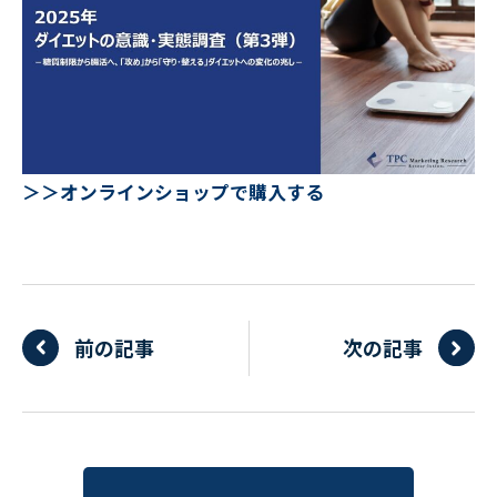
＞＞オンラインショップで購入する
前の記事
次の記事