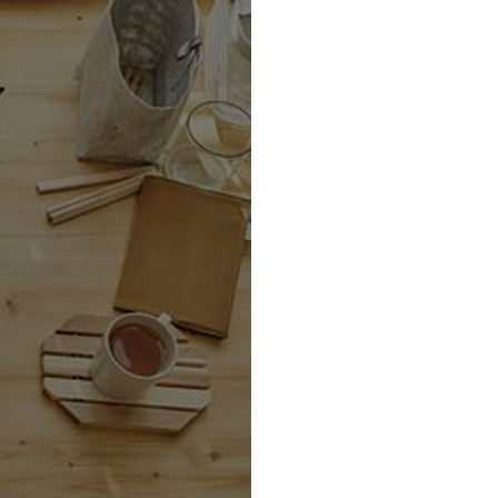
情報セキュリティ基本方針
コンプライアンス規程
プライバシーポリシー