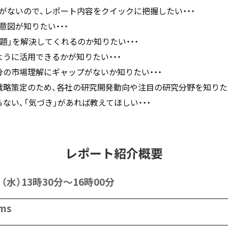
がないので、レポート内容をクイックに把握したい・・・
意図が知りたい・・・
題」を解決してくれるのか知りたい・・・
うに活用できるかが知りたい・・・
分の市場理解にギャップがないか知りたい・・・
戦略策定のため、各社の研究開発動向や注目の研究分野を知りた
ない、「気づき」があれば教えてほしい・・・
レポート紹介概要
（水）13時30分～16時00分
ms