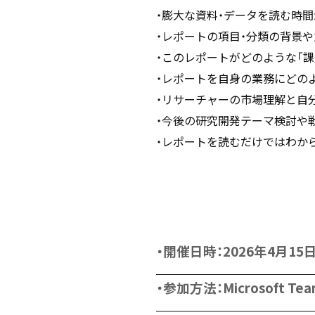
・膨大な資料・データを読む時間
・レポートの項目・分類の背景や
・このレポートがどのような「課
・レポートを自身の業務にどのよ
・リサーチャーの市場理解と自
・今後の研究開発テーマ検討や
・レポートを読むだけではわから
・開催日時：2026年4月15日
・参加方法：Microsoft Tea