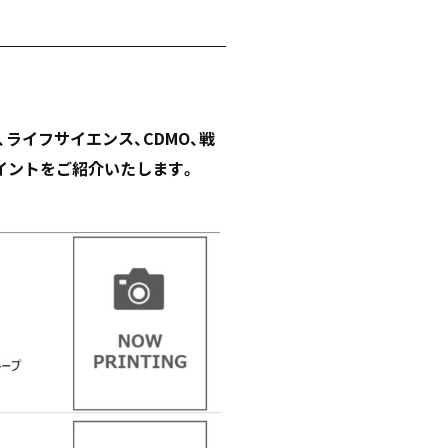
ライフサイエンス、CDMO、戦
イントをご紹介いたします。