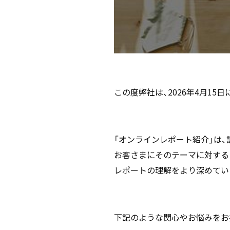
この度弊社は、2026年4月15日に
「オンラインレポート紹介」は
お客さまにそのテーマに対する
レポートの理解をより深めてい
下記のような関心やお悩みをお