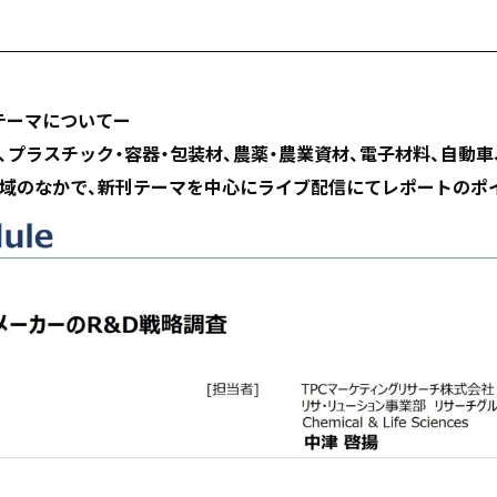
テーマについてー
、プラスチック・容器・包装材、農薬・農業資材、電子材料、自動車、
領域のなかで、新刊テーマを中心にライブ配信にてレポートのポ