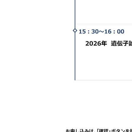
お申し込みは、「確認」ボタンを