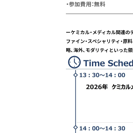
・参加費用：無料
ーケミカル・メディカル関連の
ファイン・スペシャリティ・原料
略、海外、モダリティといった