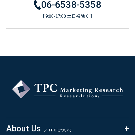
06-6538-5358
［ 9:00-17:00 土日祝除く ］
About Us
／ TPCについて