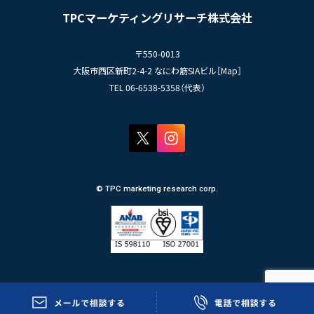
TPCジャーナル
TPCマーケティングリサーチ株式会社
プライバシーポリシー
〒550-0013
大阪市西区新町2-4-2 なにわ筋SIAビル［
Map
］
TEL 06-6538-5358（代表）
© TPC marketing research corp.