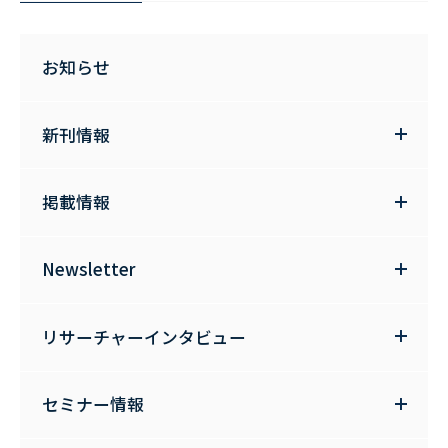
お知らせ
新刊情報
掲載情報
Newsletter
リサーチャーインタビュー
セミナー情報