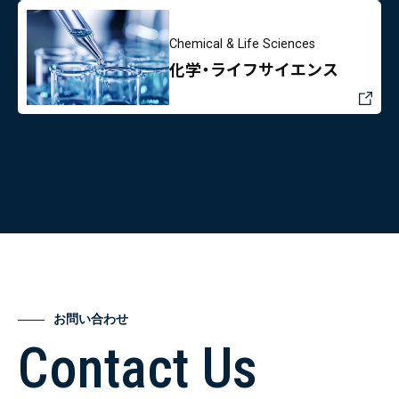
Chemical & Life Sciences
化学・ライフサイエンス
お問い合わせ
Contact Us