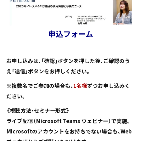
申込フォーム
お申し込みは、「確認」ボタンを押した後、ご確認のう
え「送信」ボタンをお押しください。
※複数名でご参加の場合も、
1名様
ずつお申し込みく
ださい。
《視聴方法・セミナー形式》
ライブ配信（Microsoft Teams ウェビナー）で実施。
Microsoftのアカウントをお持ちでない場合も、Web