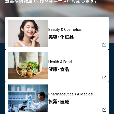
豊富な情報量で、様々なニーズに対応します。
Beauty & Cosmetics
美容・化粧品
Health & Food
健康・食品
Pharmaceuticals & Medical
製薬・医療