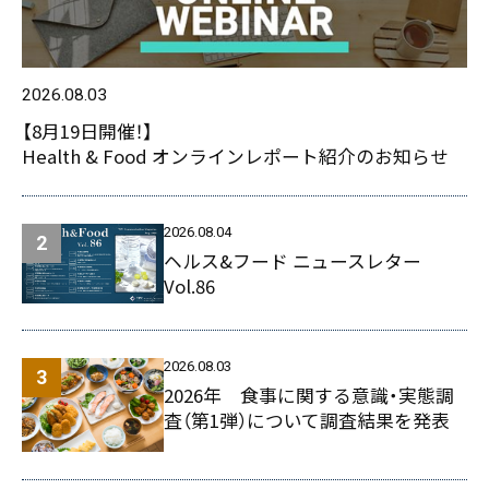
2026.08.03
【8月19日開催！】
Health & Food オンラインレポート紹介のお知らせ
2026.08.04
ヘルス&フード ニュースレター
Vol.86
2026.08.03
2026年 食事に関する意識・実態調
査（第1弾）について調査結果を発表