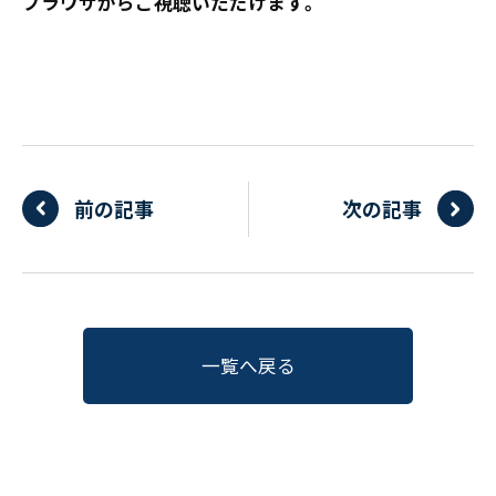
ブラウザからご視聴いただけます。
前の記事
次の記事
一覧へ戻る