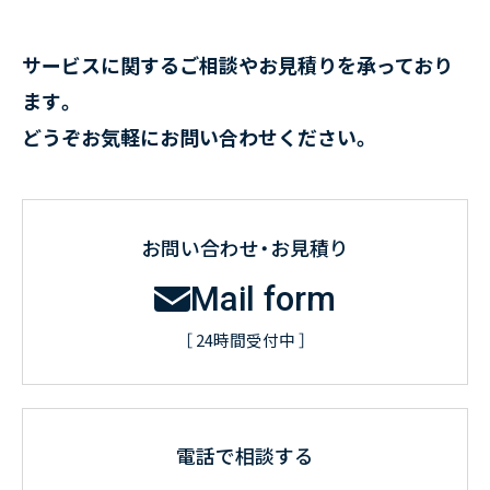
サービスに関するご相談やお見積りを承っており
ます。
どうぞお気軽にお問い合わせください。
お問い合わせ・お見積り
Mail form
［ 24時間受付中 ］
電話で相談する