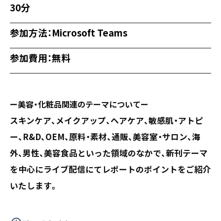
30分
参加方法：Microsoft Teams
参加費用：無料
ー美容・化粧品関連のテーマについてー
スキンケア、メイクアップ、ヘアケア、敏感肌・アトピ
ー、R&D、OEM、原料・素材、通販、美容室・サロン、海
外、男性、美容食品といった領域のなかで、新刊テーマ
を中心にライブ配信にてレポートのポイントをご紹介
いたします。