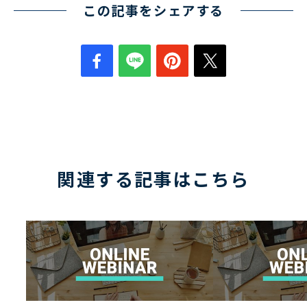
この記事をシェアする
関連する記事はこちら