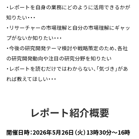
・レポートを自身の業務にどのように活用できるかが
知りたい・・・
・リサーチャーの市場理解と自分の市場理解にギャッ
プがないか知りたい・・・
・今後の研究開発テーマ検討や戦略策定のため、各社
の研究開発動向や注目の研究分野を知りたい
・レポートを読むだけではわからない、「気づき」があ
れば教えてほしい・・・
レポート紹介概要
開催日時：2026年5月26日（火）13時30分～16時