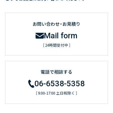
お問い合わせ・お見積り
Mail form
［ 24時間受付中 ］
電話で相談する
06-6538-5358
［ 9:00-17:00 土日祝除く ］