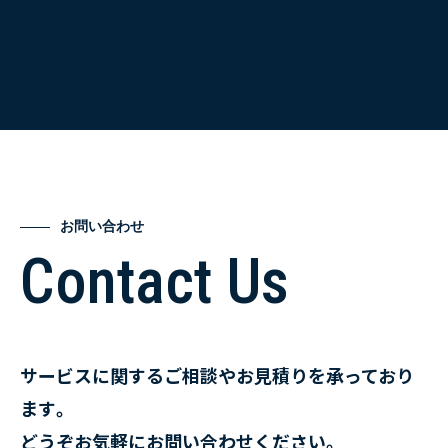
お問い合わせ
Contact Us
サービスに関するご相談やお見積りを承っており
ます。
どうぞお気軽にお問い合わせください。