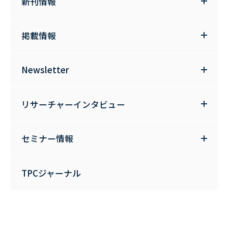
新刊情報
掲載情報
Newsletter
リサーチャーインタビュー
セミナー情報
TPCジャーナル