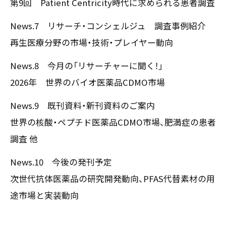
第9回 Patient Centricity時代に求められる患者調査
News.7 リサーチ・コンシェルジュ 調査事例紹介
再生医療分野の市場・技術・プレイヤー動向
News.8 今月の「リサーチャーに聞く！」
2026年 世界のバイオ医薬品CDMO市場
News.9 既刊資料・新刊資料のご案内
世界の核酸・ペプチド医薬品CDMO市場、肥満症の患者
調査 他
News.10 今後の発刊予定
次世代抗体医薬品の研究開発動向、PFAS代替素材の用
途市場と実装動向