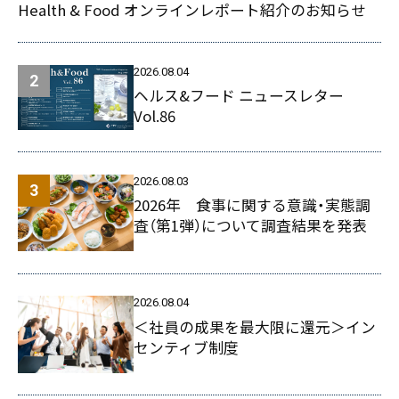
Health & Food オンラインレポート紹介のお知らせ
2026.08.04
ヘルス&フード ニュースレター
Vol.86
2026.08.03
2026年 食事に関する意識・実態調
査（第1弾）について調査結果を発表
2026.08.04
＜社員の成果を最大限に還元＞イン
センティブ制度