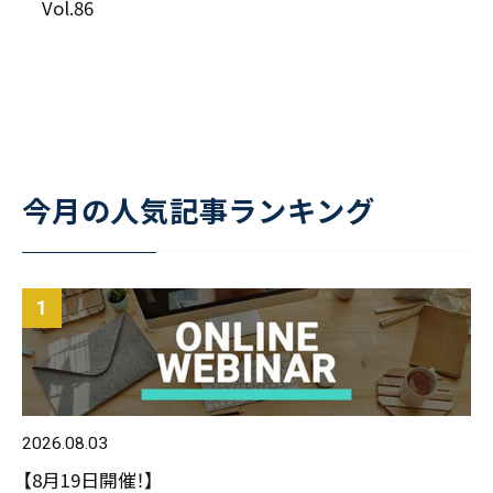
Vol.86
今月の人気記事ランキング
2026.08.03
【8月19日開催！】