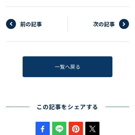
前の記事
次の記事
一覧へ戻る
この記事をシェアする