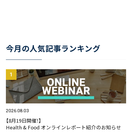
今月の人気記事ランキング
2026.08.03
【8月19日開催！】
Health & Food オンラインレポート紹介のお知らせ