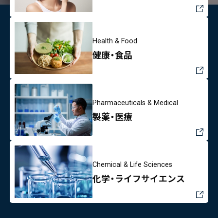
Health & Food
健康・食品
Pharmaceuticals & Medical
製薬・医療
Chemical & Life Sciences
化学・ライフサイエンス