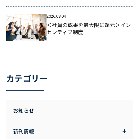
2026.08.04
＜社員の成果を最大限に還元＞イン
センティブ制度
カテゴリー
お知らせ
新刊情報