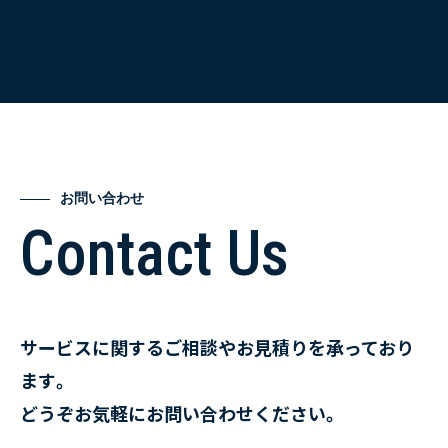
お問い合わせ
Contact Us
サービスに関するご相談やお見積りを承っており
ます。
どうぞお気軽にお問い合わせください。