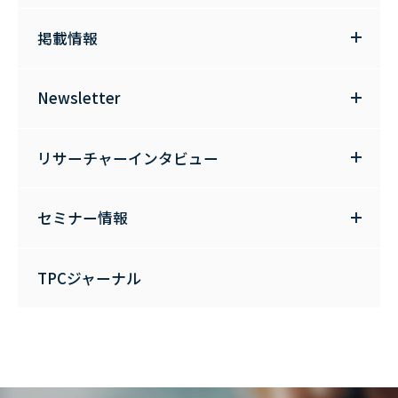
掲載情報
Newsletter
リサーチャーインタビュー
セミナー情報
TPCジャーナル