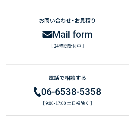
お問い合わせ・お見積り
Mail form
［ 24時間受付中 ］
電話で相談する
06-6538-5358
［ 9:00-17:00 土日祝除く ］