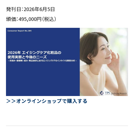
発刊日：2026年6月5日
頒価：495,000円（税込）
＞＞オンラインショップで購入する