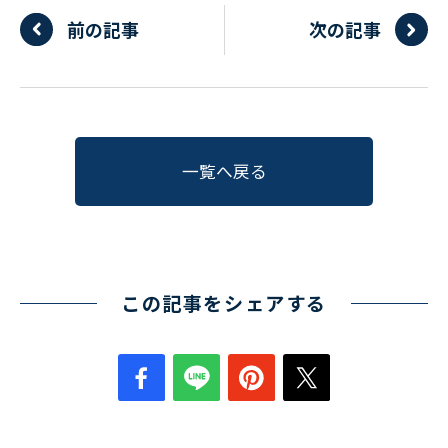
前の記事
次の記事
一覧へ戻る
この記事をシェアする