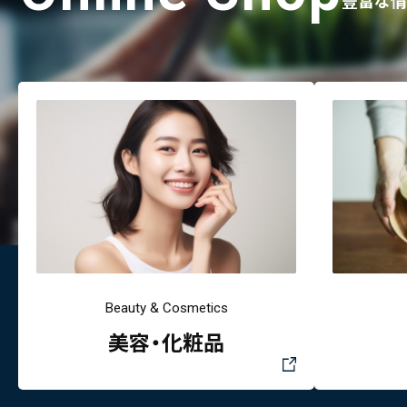
豊富な情
Beauty & Cosmetics
美容・化粧品