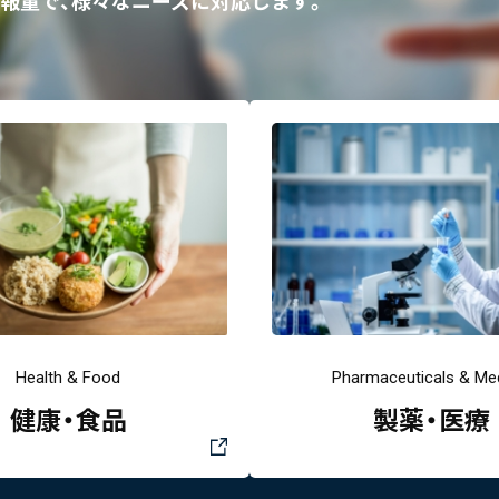
報量で、様々なニーズに対応します。
Health & Food
Pharmaceuticals & Med
健康・食品
製薬・医療