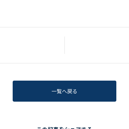
一覧へ戻る