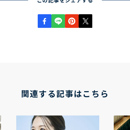
この記事をシェアする
関連する記事はこちら