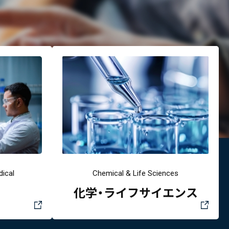
ical
Chemical & Life Sciences
化学・ライフサイエンス