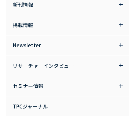
新刊情報
掲載情報
Newsletter
リサーチャーインタビュー
セミナー情報
TPCジャーナル