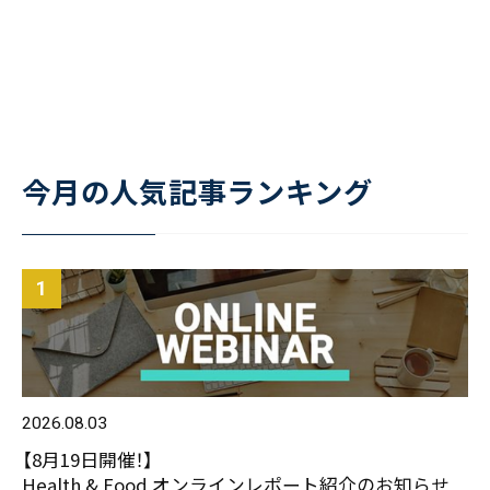
今月の人気記事ランキング
2026.08.03
【8月19日開催！】
Health & Food オンラインレポート紹介のお知らせ