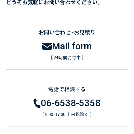
どうぞお気軽にお問い合わせください。
お問い合わせ・お見積り
Mail form
［ 24時間受付中 ］
電話で相談する
06-6538-5358
［ 9:00-17:00 土日祝除く ］