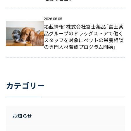
2026.08.05
掲載情報：株式会社富士薬品「富士薬
品グループのドラッグストアで働く
スタッフを対象にペットの栄養相談
の専門人材育成プログラム開始」
カテゴリー
お知らせ