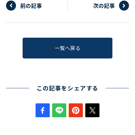
前の記事
次の記事
一覧へ戻る
この記事をシェアする