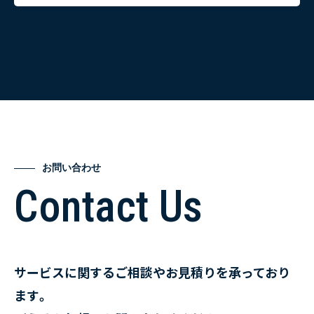
お問い合わせ
Contact Us
サービスに関するご相談やお見積りを承っており
ます。