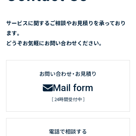
サービスに関するご相談やお見積りを承っており
ます。
どうぞお気軽にお問い合わせください。
お問い合わせ・お見積り
Mail form
［ 24時間受付中 ］
電話で相談する