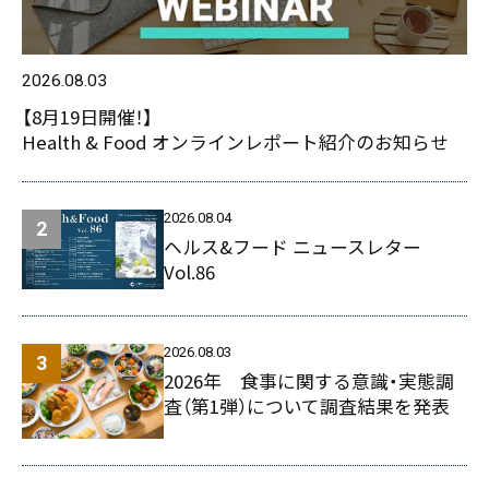
2026.08.03
【8月19日開催！】
Health & Food オンラインレポート紹介のお知らせ
2026.08.04
ヘルス&フード ニュースレター
Vol.86
2026.08.03
2026年 食事に関する意識・実態調
査（第1弾）について調査結果を発表