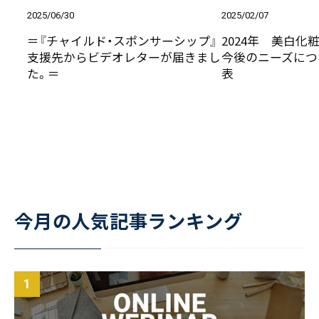
2025/06/30
2025/02/07
＝『チャイルド・スポンサーシップ』
2024年 美白化
支援先からビデオレターが届きまし
今後のニーズにつ
た。＝
表
今月の人気記事ランキング