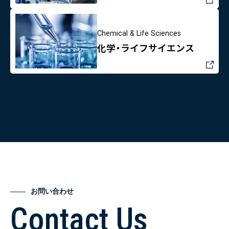
Chemical & Life Sciences
化学・ライフサイエンス
お問い合わせ
Contact Us