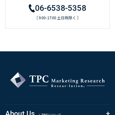
06-6538-5358
［ 9:00-17:00 土日祝除く ］
About Us
／ TPCについて