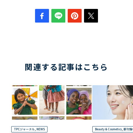
関連する記事はこちら
TPCジャーナル
,
NEWS
Beauty & Cosmetics
,
新刊情