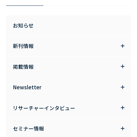
お知らせ
新刊情報
掲載情報
Newsletter
リサーチャーインタビュー
セミナー情報