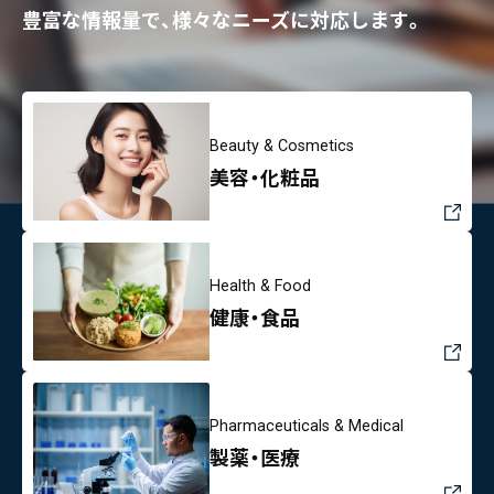
豊富な情報量で、様々なニーズに対応します。
Beauty & Cosmetics
美容・化粧品
Health & Food
健康・食品
Pharmaceuticals & Medical
製薬・医療