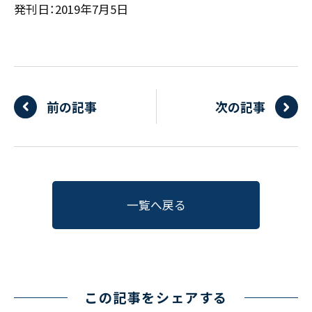
発刊日：2019年7月5日
前の記事
次の記事
一覧へ戻る
この記事をシェアする