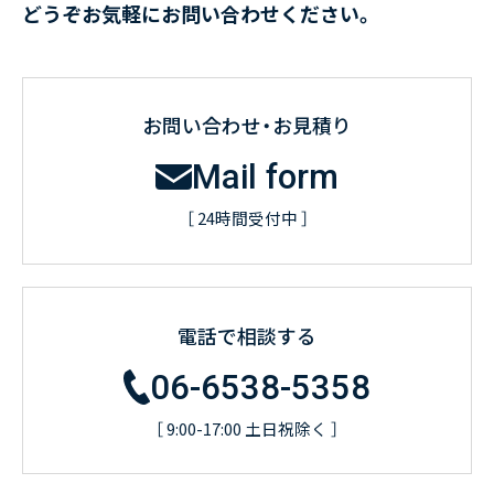
どうぞお気軽にお問い合わせください。
お問い合わせ・お見積り
Mail form
［ 24時間受付中 ］
電話で相談する
06-6538-5358
［ 9:00-17:00 土日祝除く ］