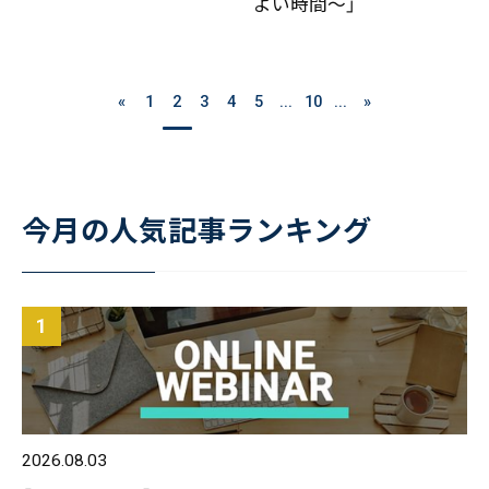
よい時間～」
«
1
2
3
4
5
...
10
...
»
今月の人気記事ランキング
2026.08.03