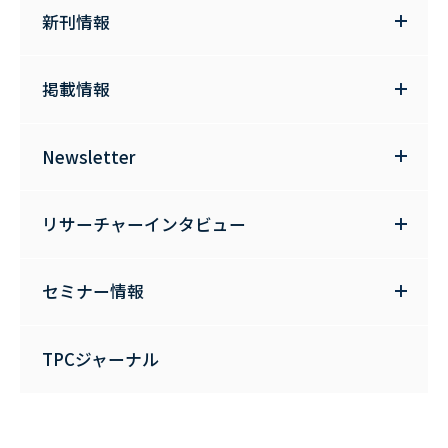
新刊情報
掲載情報
Newsletter
リサーチャーインタビュー
セミナー情報
TPCジャーナル