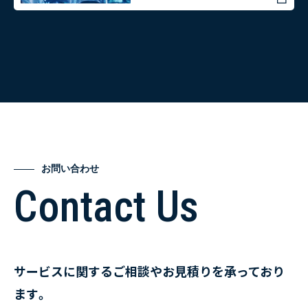
お問い合わせ
Contact Us
サービスに関するご相談やお見積りを承っており
ます。