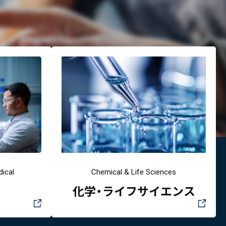
ical
Chemical & Life Sciences
化学・ライフサイエンス