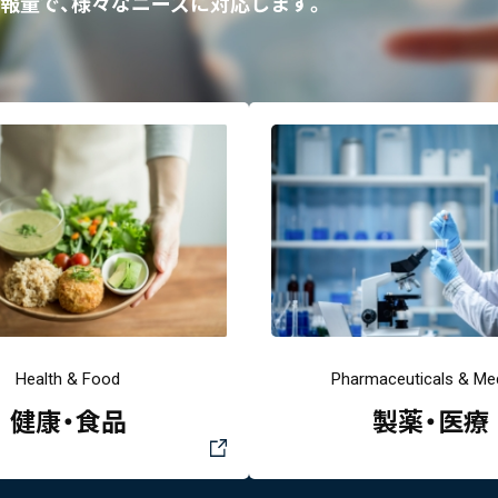
報量で、様々なニーズに対応します。
Health & Food
Pharmaceuticals & Med
健康・食品
製薬・医療