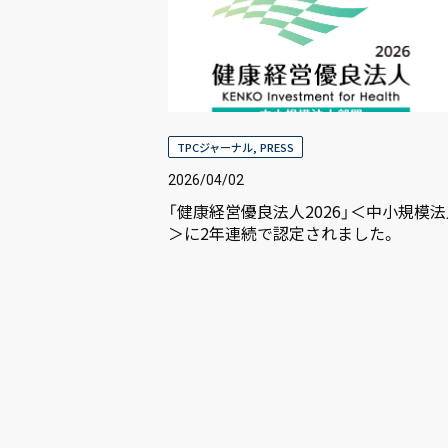
TPCジャーナル
,
PRESS
2026/04/02
「健康経営優良法人2026」＜中小規模
＞に2年連続で認定されました。