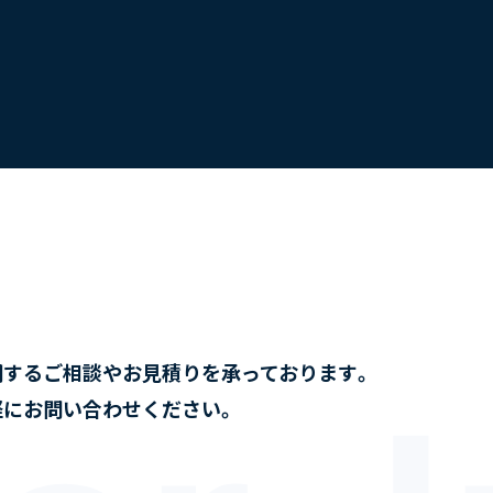
関するご相談やお見積りを承っております。
軽にお問い合わせください。