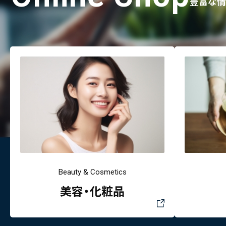
豊富な情
Beauty & Cosmetics
美容・化粧品