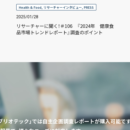
Health & Food
,
リサーチャーインタビュー
,
PRESS
2025/01/28
リサーチャーに聞く！＃106 『2024年 健康食
品市場トレンドレポート』調査のポイント
ビブリオテック」では自主企画調査レポートが購入可能で