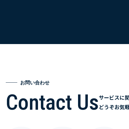
お問い合わせ
Contact Us
サービスに
どうぞお気