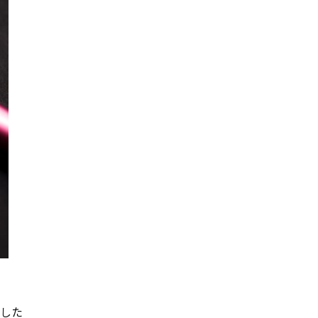
情報セキュリティ基本方針
コンプライアンス規程
プライバシーポリシー
ました