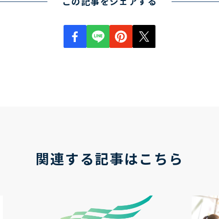
この記事をシェアする
関連する記事はこちら