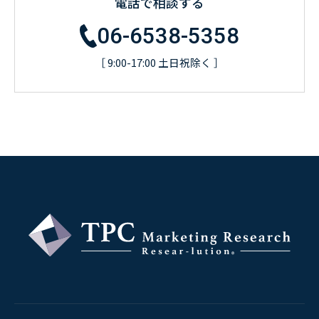
電話で相談する
06-6538-5358
［ 9:00-17:00 土日祝除く ］