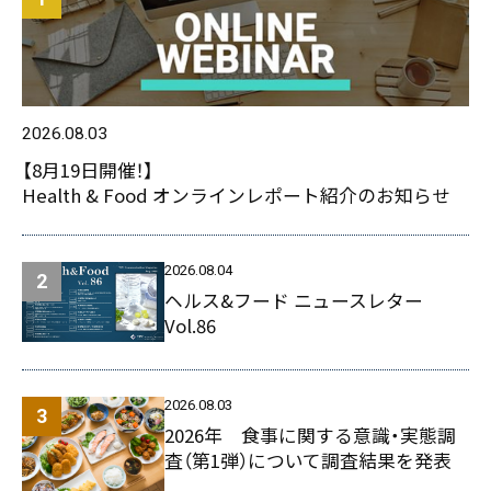
2026.08.03
【8月19日開催！】
Health & Food オンラインレポート紹介のお知らせ
2026.08.04
ヘルス&フード ニュースレター
Vol.86
2026.08.03
2026年 食事に関する意識・実態調
査（第1弾）について調査結果を発表