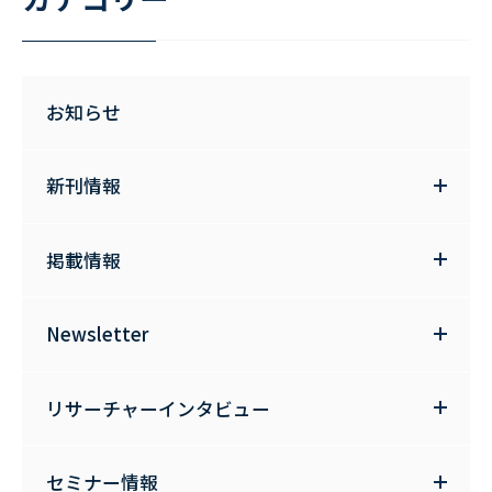
お知らせ
新刊情報
掲載情報
Newsletter
リサーチャーインタビュー
セミナー情報