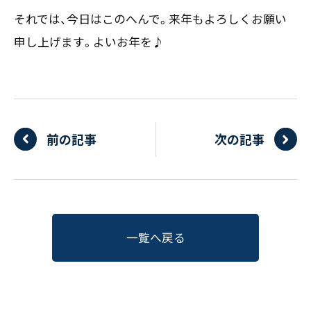
それでは、今日はこのへんで。来年もよろしくお願い
申し上げます。よいお年を♪
前の記事
次の記事
一覧へ戻る