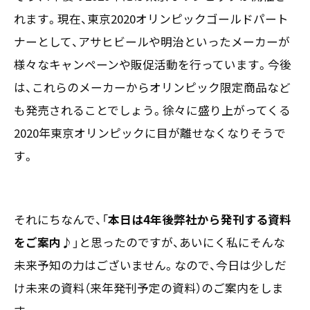
れます。現在、東京2020オリンピックゴールドパート
ナーとして、アサヒビールや明治といったメーカーが
様々なキャンペーンや販促活動を行っています。今後
は、これらのメーカーからオリンピック限定商品など
も発売されることでしょう。徐々に盛り上がってくる
2020年東京オリンピックに目が離せなくなりそうで
す。
それにちなんで、「
本日は4年後弊社から発刊する資料
をご案内♪
」と思ったのですが、あいにく私にそんな
未来予知の力はございません。なので、今日は少しだ
け未来の資料（来年発刊予定の資料）のご案内をしま