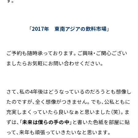
す。
「
2017年 東南アジアの飲料市場
」
ご予約も随時承っております。ご興味・ご関心ござい
ましたらお気軽にお問い合わせください。
さて、私の4年後はどうなっているのだろうとも想像し
たのですが、全く想像がつきません。でも、公私ともに
充実しまくっていたら良いなぁと思いました（笑）。ま
ずは、「
未来は僕らの手の中
」と書いた色紙を部屋に貼
って、来年も頑張っていきたいなと思います。