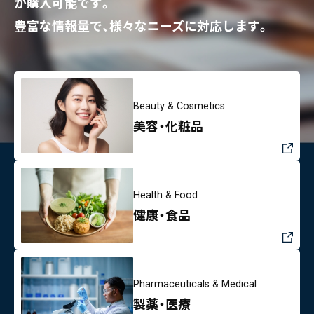
が購入可能です。
豊富な情報量で、様々なニーズに対応します。
Beauty & Cosmetics
美容・化粧品
Health & Food
健康・食品
Pharmaceuticals & Medical
製薬・医療