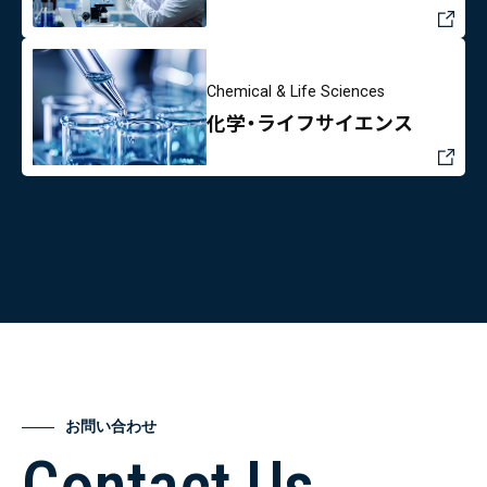
Chemical & Life Sciences
化学・ライフサイエンス
お問い合わせ
Contact Us