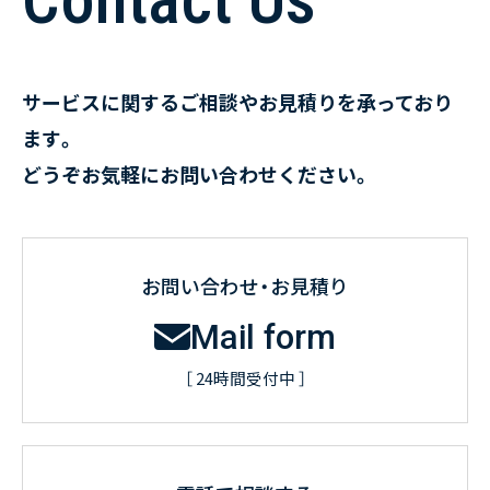
サービスに関するご相談やお見積りを承っており
ます。
どうぞお気軽にお問い合わせください。
お問い合わせ・お見積り
Mail form
［ 24時間受付中 ］