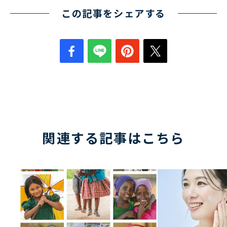
この記事をシェアする
関連する記事はこちら