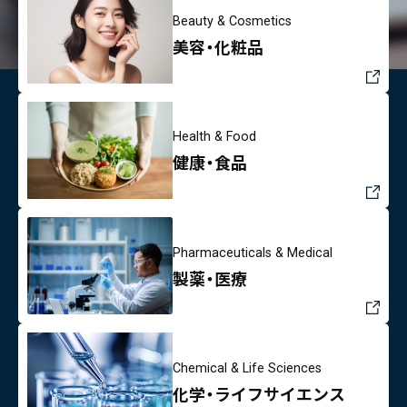
Beauty & Cosmetics
美容・化粧品
Health & Food
健康・食品
Pharmaceuticals & Medical
製薬・医療
Chemical & Life Sciences
化学・ライフサイエンス