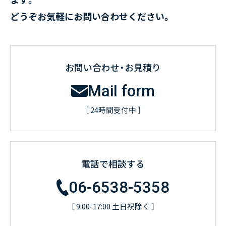
どうぞお気軽にお問い合わせください。
お問い合わせ・お見積り
Mail form
［ 24時間受付中 ］
電話で相談する
06-6538-5358
［ 9:00-17:00 土日祝除く ］