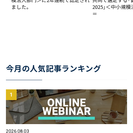
ました。
2025」＜中小規
＝
今月の人気記事ランキング
2026.08.03