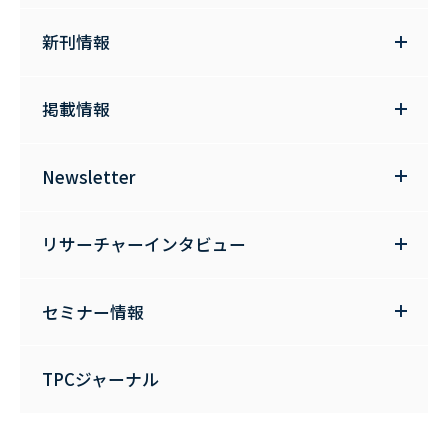
新刊情報
掲載情報
Newsletter
リサーチャーインタビュー
セミナー情報
TPCジャーナル