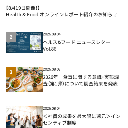
【8月19日開催！】
Health & Food オンラインレポート紹介のお知らせ
2026.08.04
ヘルス&フード ニュースレター
Vol.86
2026.08.03
2026年 食事に関する意識・実態調
査（第1弾）について調査結果を発表
2026.08.04
＜社員の成果を最大限に還元＞イン
センティブ制度