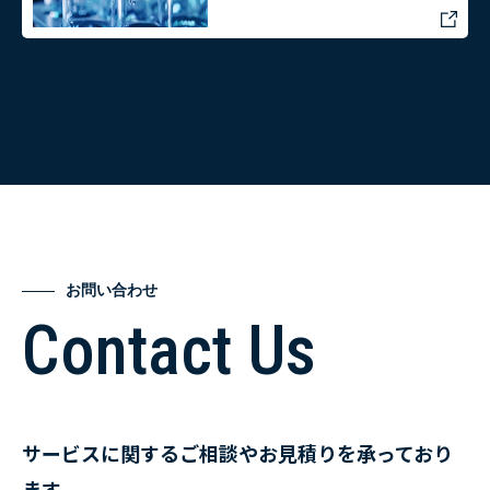
お問い合わせ
Contact Us
サービスに関するご相談やお見積りを承っており
ます。