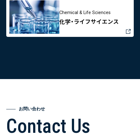
Chemical & Life Sciences
化学・ライフサイエンス
お問い合わせ
Contact Us