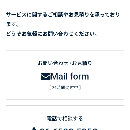
サービスに関するご相談やお見積りを承っており
ます。
どうぞお気軽にお問い合わせください。
お問い合わせ・お見積り
Mail form
［ 24時間受付中 ］
電話で相談する