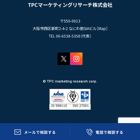
TPCジャーナル
TPCマーケティングリサーチ株式会社
プライバシーポリシー
〒550-0013
大阪市西区新町2-4-2 なにわ筋SIAビル［
Map
］
TEL 06-6538-5358（代表）
© TPC marketing research corp.