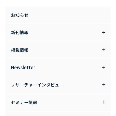
お知らせ
新刊情報
掲載情報
Newsletter
リサーチャーインタビュー
セミナー情報