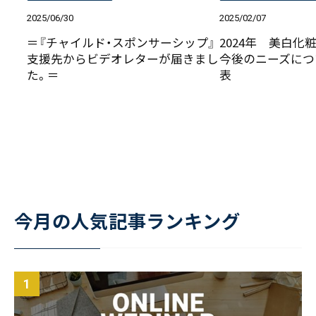
2025/06/30
2025/02/07
＝『チャイルド・スポンサーシップ』
2024年 美白化
支援先からビデオレターが届きまし
今後のニーズにつ
た。＝
表
今月の人気記事ランキング