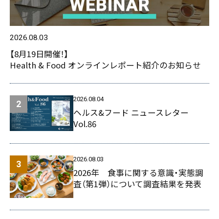
2026.08.03
【8月19日開催！】
Health & Food オンラインレポート紹介のお知らせ
2026.08.04
ヘルス&フード ニュースレター
Vol.86
2026.08.03
2026年 食事に関する意識・実態調
査（第1弾）について調査結果を発表