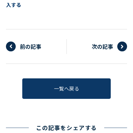
入する
前の記事
次の記事
一覧へ戻る
この記事をシェアする