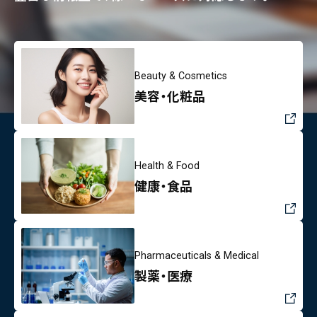
Beauty & Cosmetics
美容・化粧品
Health & Food
健康・食品
Pharmaceuticals & Medical
製薬・医療