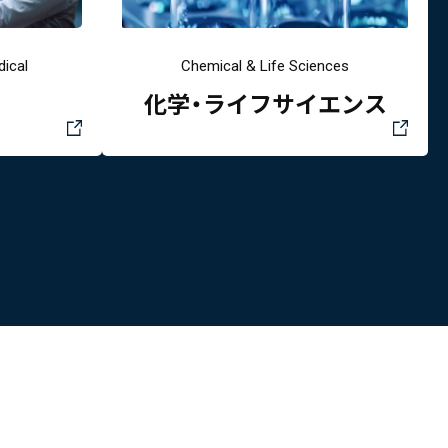
ical
Chemical & Life Sciences
化学・ライフサイエンス