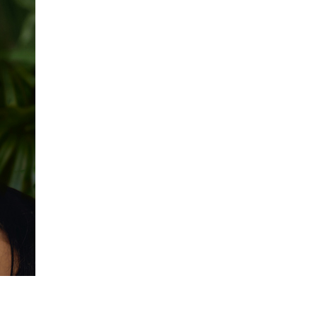
情報セキュリティ基本方針
コンプライアンス規程
プライバシーポリシー