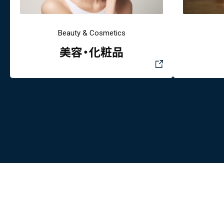
Beauty & Cosmetics
美容・化粧品