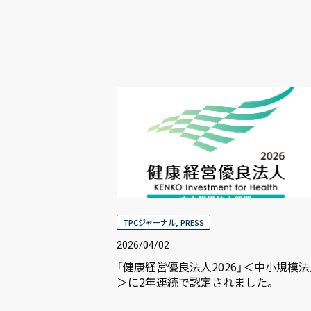
TPCジャーナル
,
PRESS
2026/04/02
「健康経営優良法人2026」＜中小規模
＞に2年連続で認定されました。