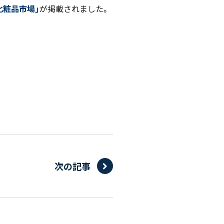
化粧品市場」
が掲載されました。
次の記事