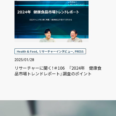
Health & Food
,
リサーチャーインタビュー
,
PRESS
2025/01/28
リサーチャーに聞く！＃106 『2024年 健康食
品市場トレンドレポート』調査のポイント