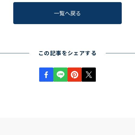
一覧へ戻る
この記事をシェアする