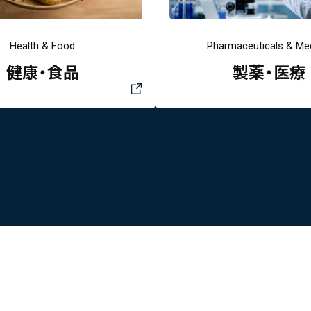
Health & Food
Pharmaceuticals & Med
健康・食品
製薬・医療