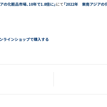
アの化粧品市場、10年で1.8倍に」
にて
「2022年 東南アジアの
ンラインショップで購入する