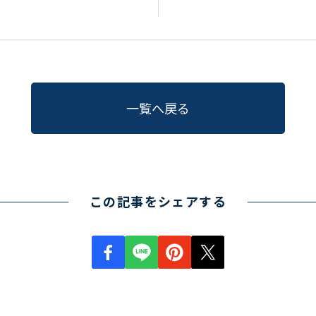
一覧へ戻る
この記事をシェアする