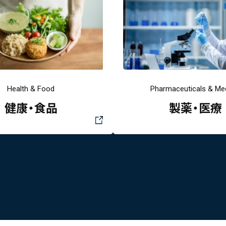
Health & Food
Pharmaceuticals & Med
健康・食品
製薬・医療