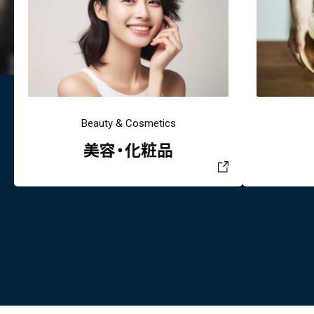
Beauty & Cosmetics
美容・化粧品