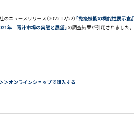
ニュースリリース（2022.12/22）
「免疫機能の機能性表示食品「R
2021年 青汁市場の実態と展望」
の調査結果が引用されました。
＞
＞オンラインショップで購入する