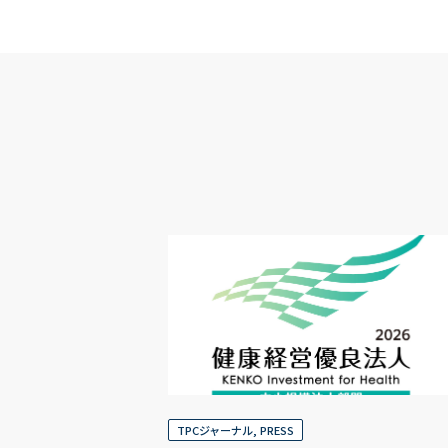
TPCジャーナル
,
PRESS