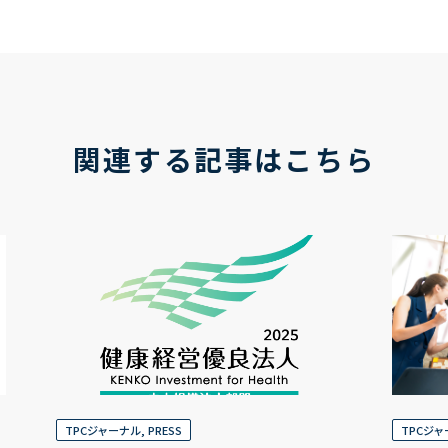
関連する記事はこちら
TPCジャーナル
,
PRESS
TPCジ