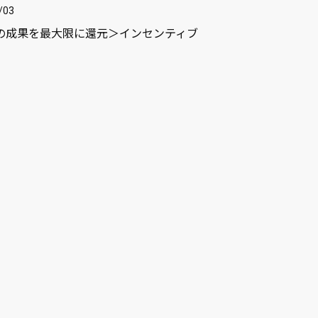
/03
の成果を最大限に還元＞インセンティブ