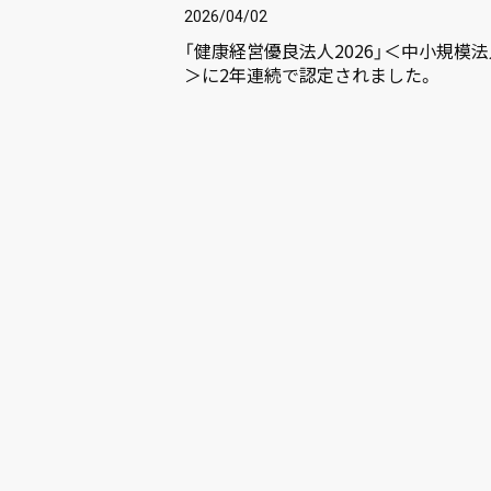
2026/04/02
「健康経営優良法人2026」＜中小規模
＞に2年連続で認定されました。