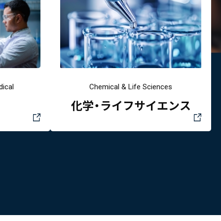
ical
Chemical & Life Sciences
化学・ライフサイエンス