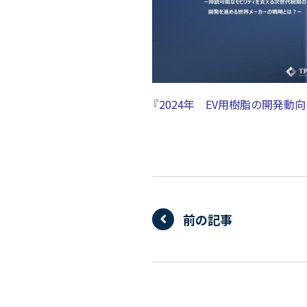
『2024年 EV用樹脂の開発動
前の記事