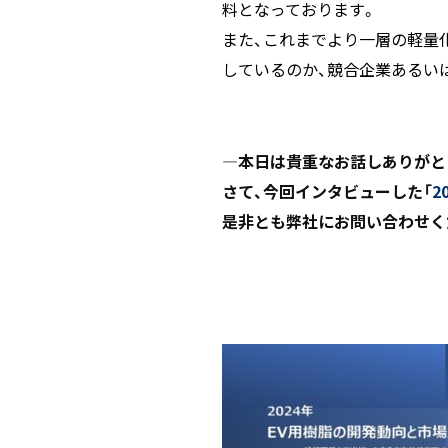
料となっております。
また、これまでより一層の軽量
しているのか、競合企業あるい
―本日は貴重なお話しありがと
さて、今回インタビューした「
2
是非とも弊社にお問い合わせく