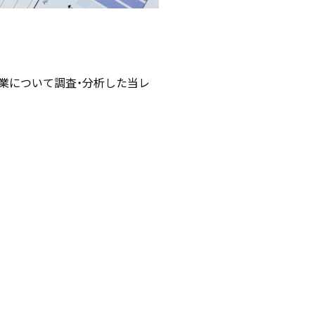
事業について調査・分析した当レ