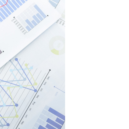
情報セキュリティ基本方針
コンプライアンス規程
プライバシーポリシー