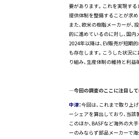
要があります。これを実現する
提供体制を整備することが求め
また、欧米の樹脂メーカーが、
的に進めているのに対し、国内
2024年以降は、EV販売が短
も存在します。こうした状況に
り組み、生産体制の維持と利益
―今回の調査のここに注目して
中津
：
今回は、これまで取り上げ
ーシェアを算出しており、当該
このほか、BASFなど海外の
ーのみならず部品メーカーで海