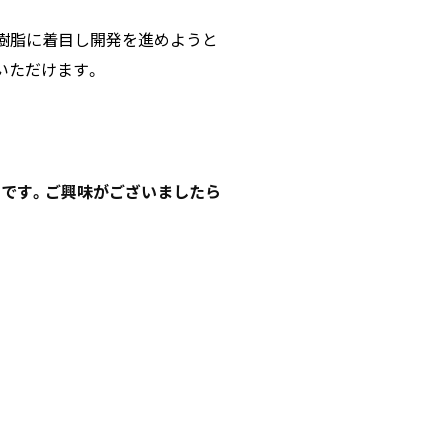
の樹脂に着目し開発を進めようと
いただけます。
中です。ご興味がございましたら