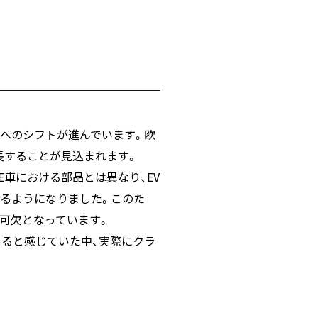
Vへのシフトが進んでいます。欧
長することが見込まれます。
E車における部品とは異なり、EV
れるようになりました。このた
可欠となっています。
あると感じていた中、実際にクラ