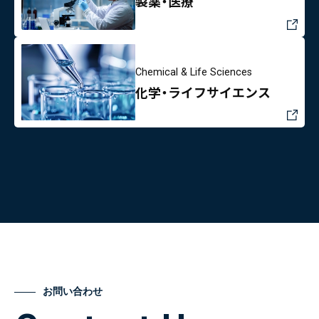
製薬・医療
Chemical & Life Sciences
化学・ライフサイエンス
お問い合わせ