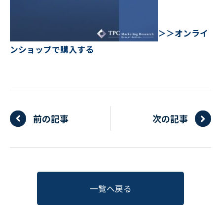
＞＞オンライ
ンショップで購入する
前の記事
次の記事
一覧へ戻る