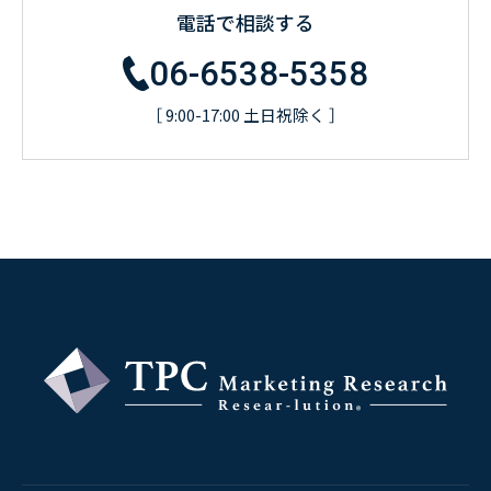
電話で相談する
06-6538-5358
［ 9:00-17:00 土日祝除く ］