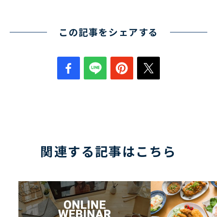
この記事をシェアする
関連する記事はこちら