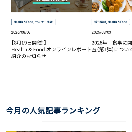
Health & Food
,
セミナー情報
新刊情報
,
Health & Food
2026/08/03
2026/08/03
【8月19日開催！】
2026年 食事に
Health & Food オンラインレポート
査（第1弾）につ
紹介のお知らせ
今月の人気記事ランキング