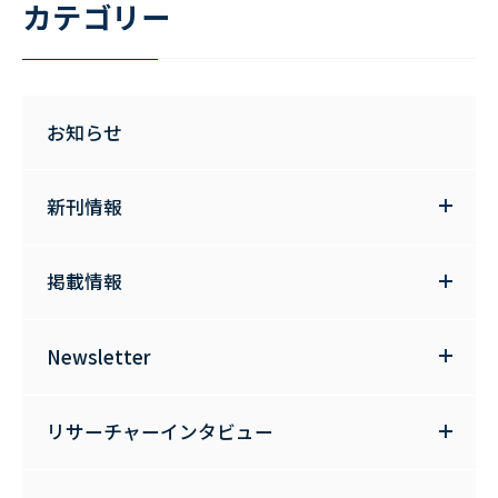
カテゴリー
お知らせ
新刊情報
掲載情報
Newsletter
リサーチャーインタビュー