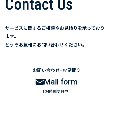
Contact Us
サービスに関するご相談やお見積りを承っており
ます。
どうぞお気軽にお問い合わせください。
お問い合わせ・お見積り
Mail form
［ 24時間受付中 ］