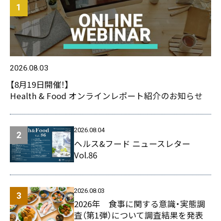
2026.08.03
【8月19日開催！】
Health & Food オンラインレポート紹介のお知らせ
2026.08.04
ヘルス&フード ニュースレター
Vol.86
2026.08.03
2026年 食事に関する意識・実態調
査（第1弾）について調査結果を発表