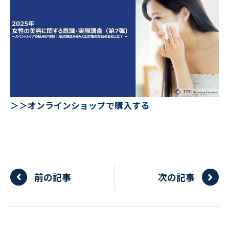
＞＞オンラインショップで購入する
前の記事
次の記事