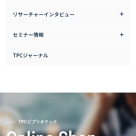
リサーチャーインタビュー
セミナー情報
TPCジャーナル
TPCビブリオテック