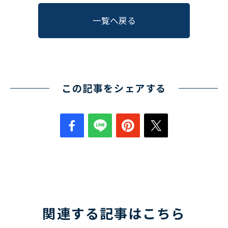
一覧へ戻る
この記事をシェアする
関連する記事はこちら