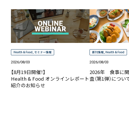
Health & Food
,
セミナー情報
新刊情報
,
Health & Food
2026/08/03
2026/08/03
【8月19日開催！】
2026年 食事に
Health & Food オンラインレポート
査（第1弾）につ
紹介のお知らせ