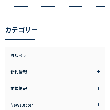
カテゴリー
お知らせ
新刊情報
掲載情報
Newsletter