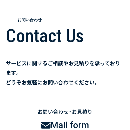
お問い合わせ
Contact Us
サービスに関するご相談やお見積りを承っており
ます。
どうぞお気軽にお問い合わせください。
お問い合わせ・お見積り
Mail form