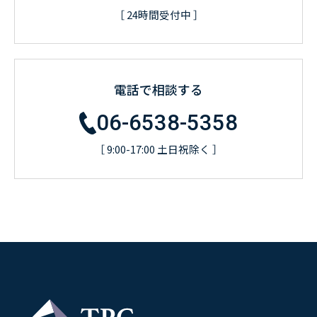
［ 24時間受付中 ］
電話で相談する
06-6538-5358
［ 9:00-17:00 土日祝除く ］