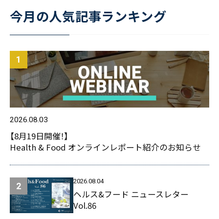
今月の人気記事ランキング
2026.08.03
【8月19日開催！】
Health & Food オンラインレポート紹介のお知らせ
2026.08.04
ヘルス&フード ニュースレター
Vol.86