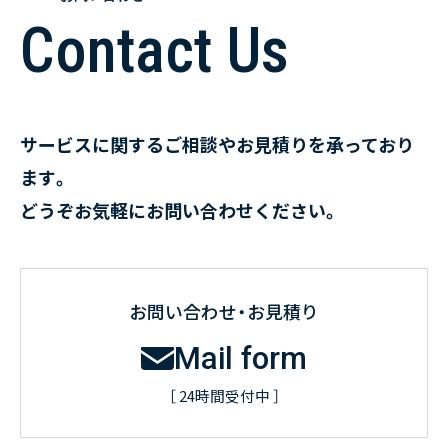
Contact Us
サービスに関するご相談やお見積りを承っており
ます。
どうぞお気軽にお問い合わせください。
お問い合わせ・お見積り
Mail form
［ 24時間受付中 ］