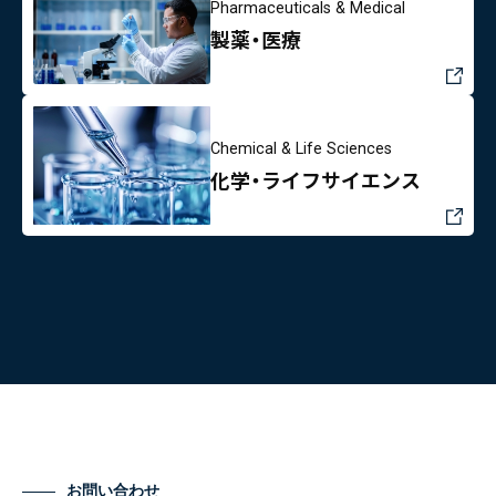
Pharmaceuticals & Medical
製薬・医療
Chemical & Life Sciences
化学・ライフサイエンス
お問い合わせ