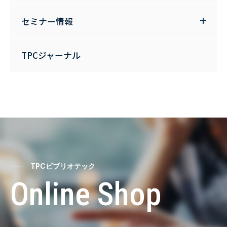
セミナー情報
TPCジャーナル
TPCビブリオテック
Online Shop