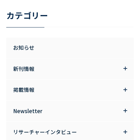
カテゴリー
お知らせ
新刊情報
掲載情報
Newsletter
リサーチャーインタビュー