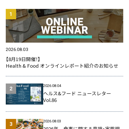
2026.08.03
【8月19日開催！】
Health & Food オンラインレポート紹介のお知らせ
2026.08.04
ヘルス&フード ニュースレター
Vol.86
2026.08.03
2026年 食事に関する意識・実態調