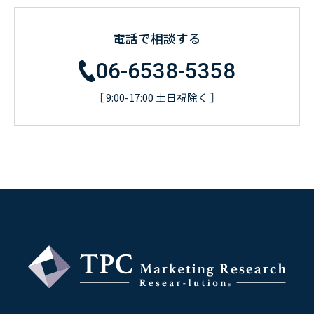
電話で相談する
06-6538-5358
［ 9:00-17:00 土日祝除く ］