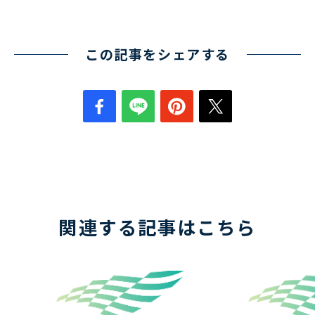
この記事をシェアする
関連する記事はこちら