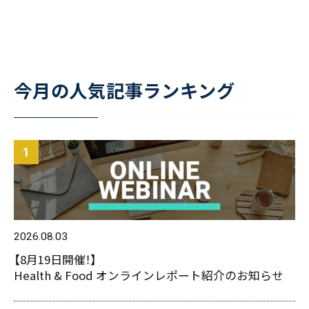
今月の人気記事ランキング
2026.08.03
【8月19日開催！】
Health & Food オンラインレポート紹介のお知らせ