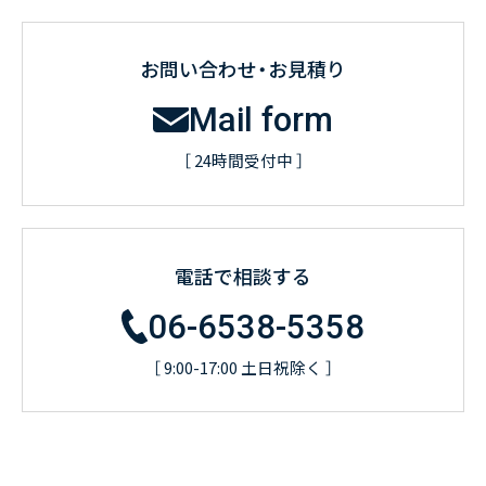
お問い合わせ・お見積り
Mail form
［ 24時間受付中 ］
電話で相談する
06-6538-5358
［ 9:00-17:00 土日祝除く ］