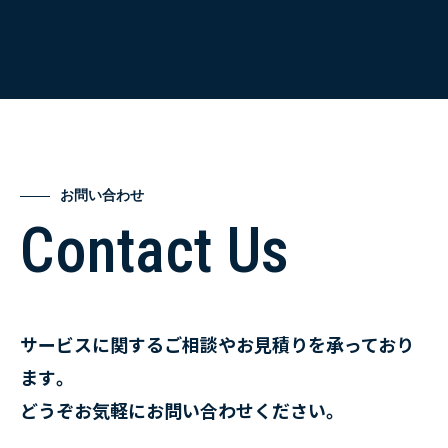
お問い合わせ
Contact Us
サービスに関するご相談やお見積りを承っており
ます。
どうぞお気軽にお問い合わせください。