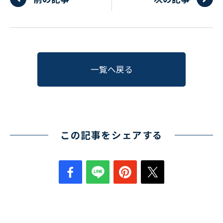
一覧へ戻る
この記事をシェアする