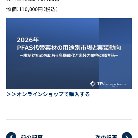
頒価：110,000円（税込）
＞＞オンラインショップで購入する
前の記事
次の記事