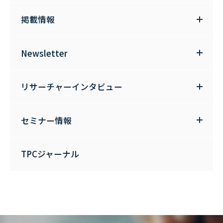
掲載情報
Newsletter
リサーチャーインタビュー
セミナー情報
TPCジャーナル