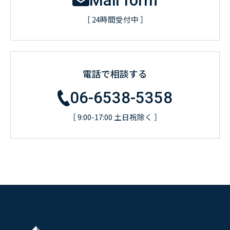
Mail form
［ 24時間受付中 ］
電話で相談する
06-6538-5358
［ 9:00-17:00 土日祝除く ］