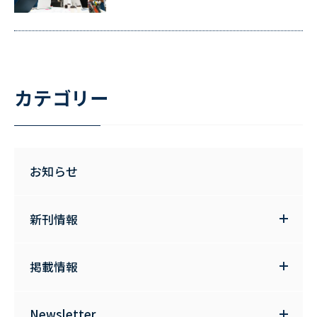
カテゴリー
お知らせ
新刊情報
掲載情報
Newsletter