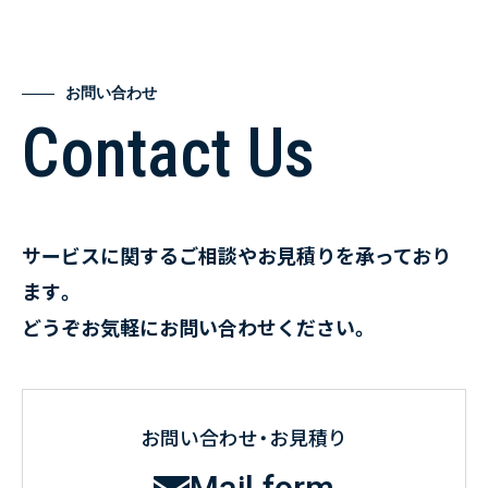
お問い合わせ
Contact Us
サービスに関するご相談やお見積りを承っており
ます。
どうぞお気軽にお問い合わせください。
お問い合わせ・お見積り