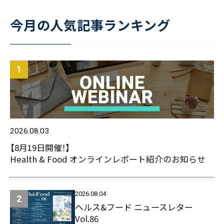
今月の人気記事ランキング
2026.08.03
【8月19日開催！】
Health & Food オンラインレポート紹介のお知らせ
2026.08.04
ヘルス&フード ニュースレター
Vol.86