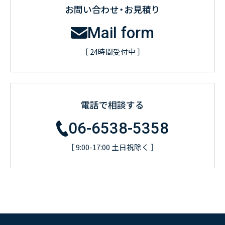
お問い合わせ・お見積り
Mail form
［ 24時間受付中 ］
電話で相談する
06-6538-5358
［ 9:00-17:00 土日祝除く ］