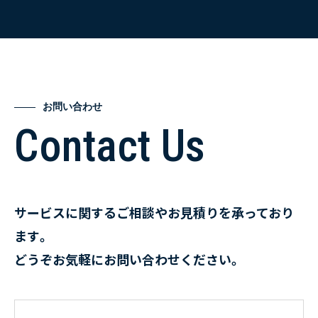
お問い合わせ
Contact Us
サービスに関するご相談やお見積りを承っており
ます。
どうぞお気軽にお問い合わせください。