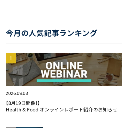
今月の人気記事ランキング
2026.08.03
【8月19日開催！】
Health & Food オンラインレポート紹介のお知らせ