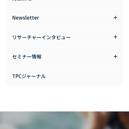
Newsletter
リサーチャーインタビュー
セミナー情報
TPCジャーナル