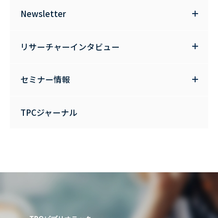
Newsletter
リサーチャーインタビュー
セミナー情報
TPCジャーナル