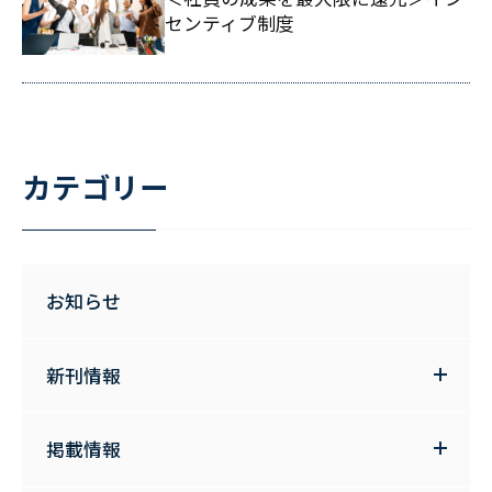
センティブ制度
カテゴリー
お知らせ
新刊情報
掲載情報