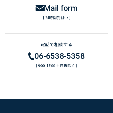
Mail form
［ 24時間受付中 ］
電話で相談する
06-6538-5358
［ 9:00-17:00 土日祝除く ］