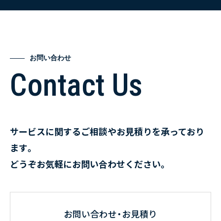
お問い合わせ
Contact Us
サービスに関するご相談やお見積りを承っており
ます。
どうぞお気軽にお問い合わせください。
お問い合わせ・お見積り