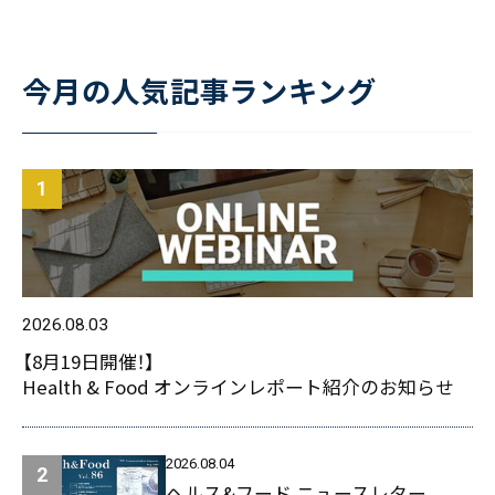
今月の人気記事ランキング
2026.08.03
【8月19日開催！】
Health & Food オンラインレポート紹介のお知らせ
2026.08.04
ヘルス&フード ニュースレター