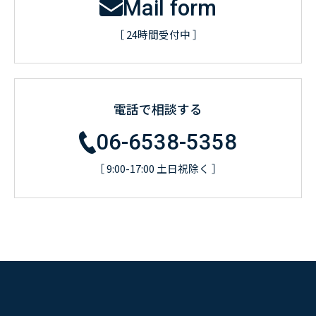
Mail form
［ 24時間受付中 ］
電話で相談する
06-6538-5358
［ 9:00-17:00 土日祝除く ］