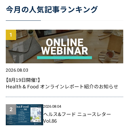
今月の人気記事ランキング
2026.08.03
【8月19日開催！】
Health & Food オンラインレポート紹介のお知らせ
2026.08.04
ヘルス&フード ニュースレター
Vol.86