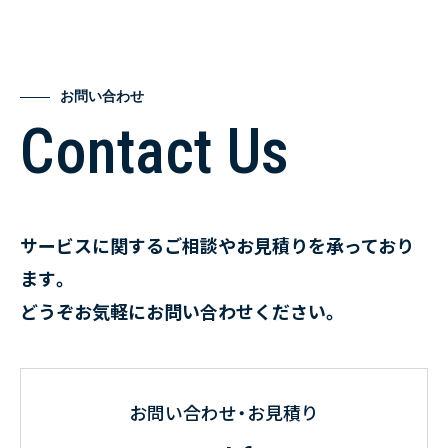
お問い合わせ
Contact Us
サービスに関するご相談やお見積りを承っており
ます。
どうぞお気軽にお問い合わせください。
お問い合わせ・お見積り