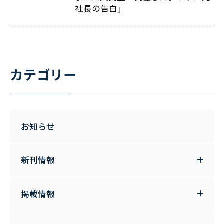
社長の告白」
カテゴリー
お知らせ
新刊情報
掲載情報