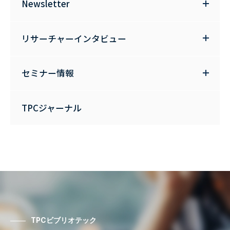
Newsletter
リサーチャーインタビュー
セミナー情報
TPCジャーナル
TPCビブリオテック