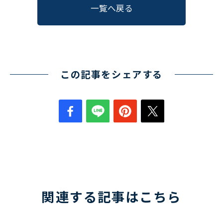
一覧へ戻る
この記事をシェアする
関連する記事はこちら