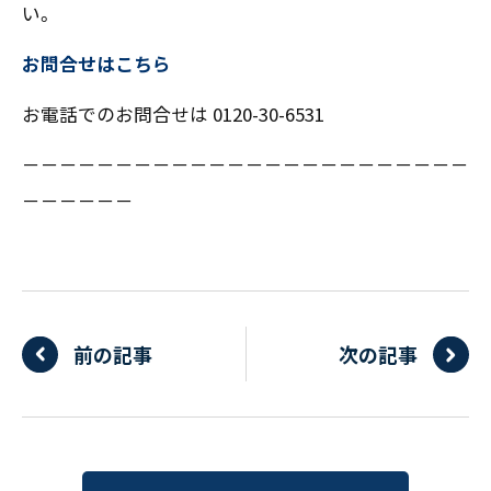
い。
お問合せはこちら
お電話でのお問合せは 0120-30-6531
－－－－－－－－－－－－－－－－－－－－－－－－
－－－－－－
前の記事
次の記事