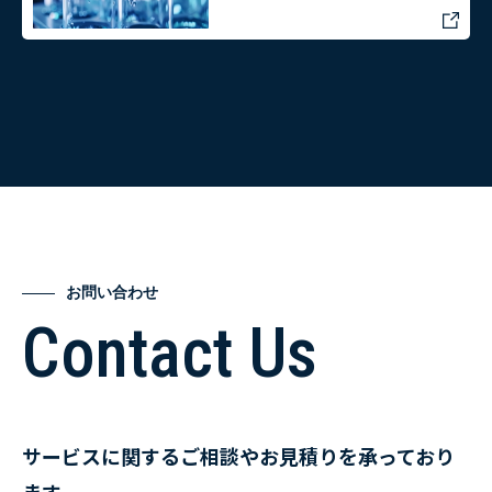
お問い合わせ
Contact Us
サービスに関するご相談やお見積りを承っており
ます。