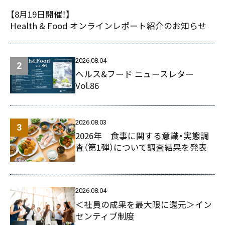
【8月19日開催！】
Health & Food オンラインレポート紹介のお知らせ
2026.08.04
ヘルス&フード ニュースレター
Vol.86
2026.08.03
2026年 食事に関する意識・実態調
査（第1弾）について調査結果を発表
2026.08.04
＜社員の成果を最大限に還元＞イン
センティブ制度