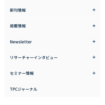
新刊情報
掲載情報
Newsletter
リサーチャーインタビュー
セミナー情報
TPCジャーナル