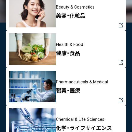
Beauty & Cosmetics
美容・化粧品
Health & Food
健康・食品
Pharmaceuticals & Medical
製薬・医療
Chemical & Life Sciences
化学・ライフサイエンス