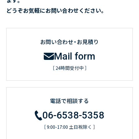
どうぞお気軽にお問い合わせください。
お問い合わせ・お見積り
Mail form
［ 24時間受付中 ］
電話で相談する
06-6538-5358
［ 9:00-17:00 土日祝除く ］