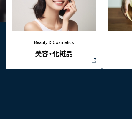
Beauty & Cosmetics
美容・化粧品