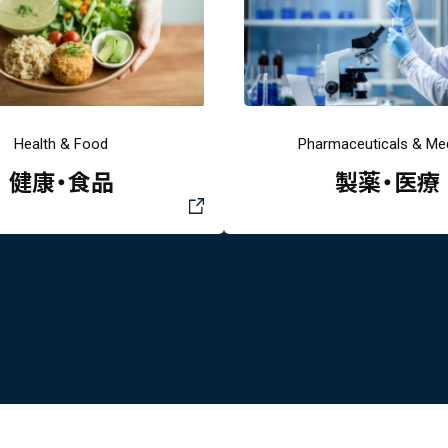
Health & Food
Pharmaceuticals & Med
健康・食品
製薬・医療