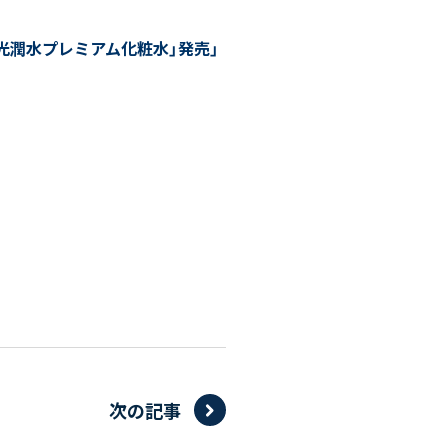
光潤水プレミアム化粧水」発売」
次の記事