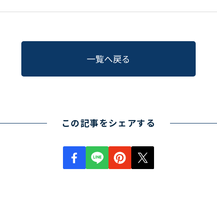
一覧へ戻る
この記事をシェアする