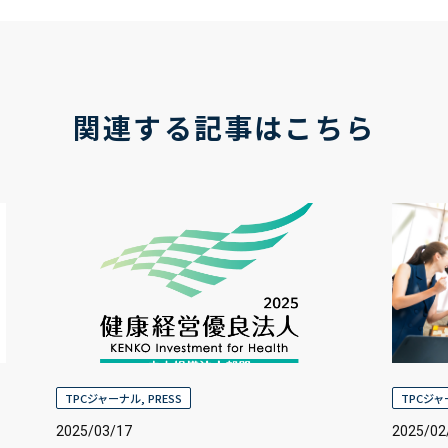
関連する記事はこちら
TPCジャーナル
,
PRESS
TPCジ
2025/03/17
2025/02