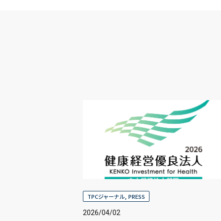
TPCジャーナル
,
PRESS
2026/04/02