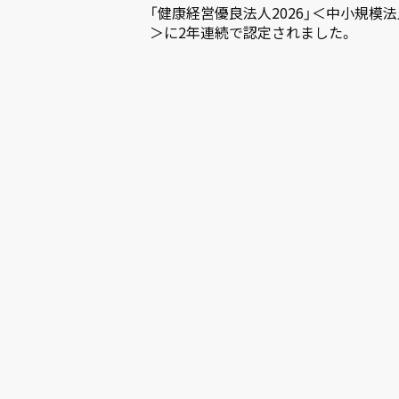
「健康経営優良法人2026」＜中小規模
＞に2年連続で認定されました。