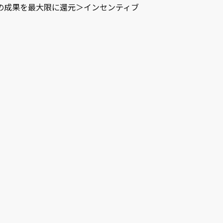
の成果を最大限に還元＞インセンティブ