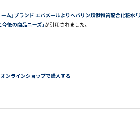
リーム」ブランド エバメールよりヘパリン類似物質配合化粧水「
と今後の商品ニーズ」
が引用されました。
＞オンラインショップで購入する