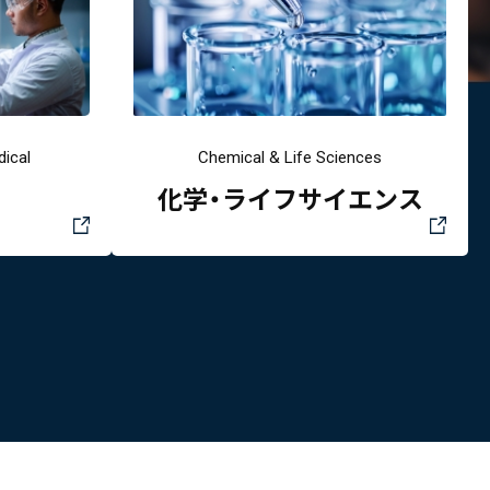
ical
Chemical & Life Sciences
化学・ライフサイエンス